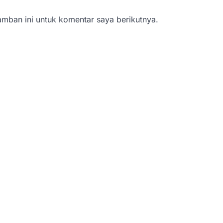
mban ini untuk komentar saya berikutnya.