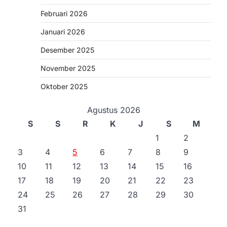
Februari 2026
Januari 2026
Desember 2025
November 2025
Oktober 2025
Agustus 2026
S
S
R
K
J
S
M
1
2
3
4
5
6
7
8
9
10
11
12
13
14
15
16
17
18
19
20
21
22
23
24
25
26
27
28
29
30
31