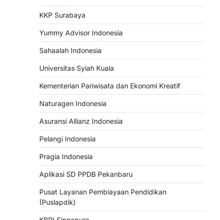
KKP Surabaya
Yummy Advisor Indonesia
Sahaalah Indonesia
Universitas Syiah Kuala
Kementerian Pariwisata dan Ekonomi Kreatif
Naturagen Indonesia
Asuransi Allianz Indonesia
Pelangi Indonesia
Pragia Indonesia
Aplikasi SD PPDB Pekanbaru
Pusat Layanan Pembiayaan Pendidikan
(Puslapdik)
KBRI Singapura