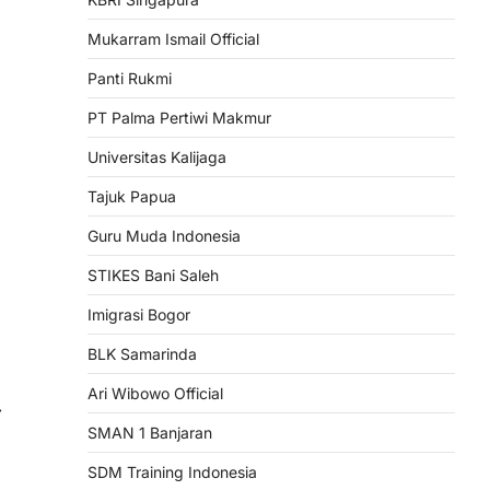
Mukarram Ismail Official
Panti Rukmi
PT Palma Pertiwi Makmur
Universitas Kalijaga
Tajuk Papua
Guru Muda Indonesia
STIKES Bani Saleh
Imigrasi Bogor
BLK Samarinda
Ari Wibowo Official
⟶
SMAN 1 Banjaran
SDM Training Indonesia