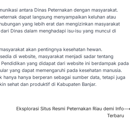
komunikasi antara Dinas Peternakan dengan masyarakat.
l, peternak dapat langsung menyampaikan keluhan atau
hubungan yang lebih erat dan mengizinkan masyarakat
 dari Dinas dalam menghadapi isu-isu yang muncul di
 masyarakat akan pentingnya kesehatan hewan.
sedia di website, masyarakat menjadi sadar tentang
Pendidikan yang didapat dari website ini berdampak pada
ular yang dapat memengaruhi pada kesehatan manusia.
k hanya hanya berperan sebagai sumber data, tetapi juga
n sehat dan produktif di Kabupaten Banjar.
Eksplorasi Situs Resmi Peternakan Riau demi Info
Terbaru