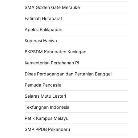
SMA Golden Gate Merauke
Fatimah Hutabarat
Apeksi Balikpapan
Koperasi Haniva
BKPSDM Kabupaten Kuningan
Kementerian Pertahanan RI
Dinas Perdagangan dan Pertanian Banggai
Pemuda Pancasila
Selaras Mutu Lestari
Tekfunghan Indonesia
Petik Kampus Melayu
SMP PPDB Pekanbaru