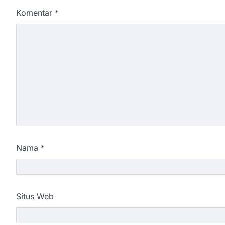
Komentar
*
Nama
*
Situs Web