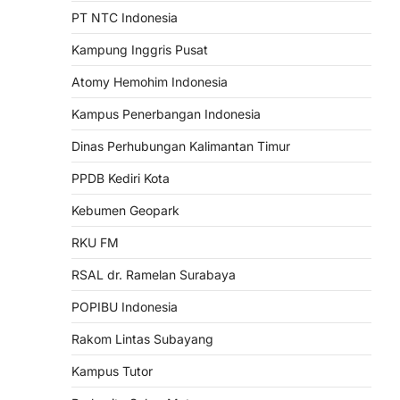
PT NTC Indonesia
Kampung Inggris Pusat
Atomy Hemohim Indonesia
Kampus Penerbangan Indonesia
Dinas Perhubungan Kalimantan Timur
PPDB Kediri Kota
Kebumen Geopark
RKU FM
RSAL dr. Ramelan Surabaya
POPIBU Indonesia
Rakom Lintas Subayang
Kampus Tutor