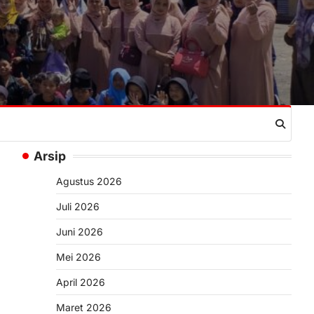
Arsip
Agustus 2026
Juli 2026
Juni 2026
Mei 2026
April 2026
Maret 2026