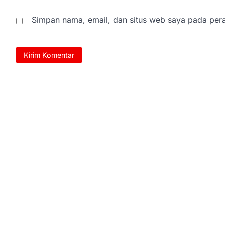
Simpan nama, email, dan situs web saya pada pera