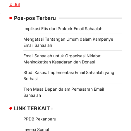
« Jul
k
Pos-pos Terbaru
Implikasi Etis dari Praktek Email Sahaalah
Mengatasi Tantangan Umum dalam Kampanye
Email Sahaalah
Email Sahaalah untuk Organisasi Nirlaba:
Meningkatkan Kesadaran dan Donasi
Studi Kasus: Implementasi Email Sahaalah yang
Berhasil
Tren Masa Depan dalam Pemasaran Email
Sahaalah
LINK TERKAIT :
PPDB Pekanbaru
Inversi Sumut