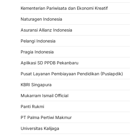
Kementerian Pariwisata dan Ekonomi Kreatif
Naturagen Indonesia
Asuransi Allianz Indonesia
Pelangi Indonesia
Pragia Indonesia
Aplikasi SD PPDB Pekanbaru
Pusat Layanan Pembiayaan Pendidikan (Puslapdik)
KBRI Singapura
Mukarram Ismail Official
Panti Rukmi
PT Palma Pertiwi Makmur
Universitas Kalijaga