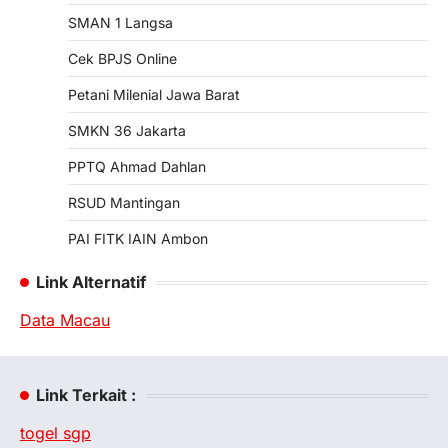
SMAN 1 Langsa
Cek BPJS Online
Petani Milenial Jawa Barat
SMKN 36 Jakarta
PPTQ Ahmad Dahlan
RSUD Mantingan
PAI FITK IAIN Ambon
Link Alternatif
Data Macau
Link Terkait :
togel sgp