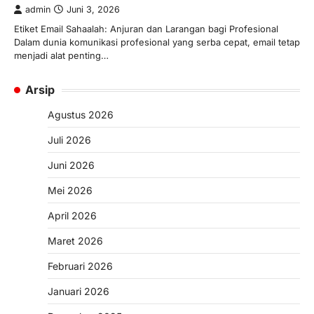
admin
Juni 3, 2026
Etiket Email Sahaalah: Anjuran dan Larangan bagi Profesional
Dalam dunia komunikasi profesional yang serba cepat, email tetap
menjadi alat penting…
Arsip
Agustus 2026
Juli 2026
Juni 2026
Mei 2026
April 2026
Maret 2026
Februari 2026
Januari 2026