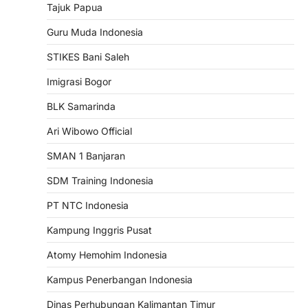
Tajuk Papua
Guru Muda Indonesia
STIKES Bani Saleh
Imigrasi Bogor
BLK Samarinda
Ari Wibowo Official
SMAN 1 Banjaran
SDM Training Indonesia
PT NTC Indonesia
Kampung Inggris Pusat
Atomy Hemohim Indonesia
Kampus Penerbangan Indonesia
Dinas Perhubungan Kalimantan Timur