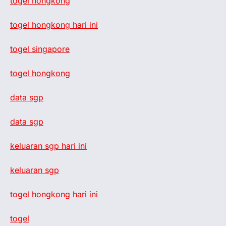
togel hongkong
togel hongkong hari ini
togel singapore
togel hongkong
data sgp
data sgp
keluaran sgp hari ini
keluaran sgp
togel hongkong hari ini
togel