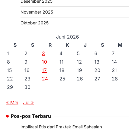
Desember 2025
November 2025
Oktober 2025
Juni 2026
S
S
R
K
J
S
M
1
2
3
4
5
6
7
8
9
10
11
12
13
14
15
16
17
18
19
20
21
22
23
24
25
26
27
28
29
30
« Mei
Jul »
Pos-pos Terbaru
Implikasi Etis dari Praktek Email Sahaalah