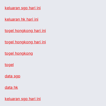
keluaran sgp hari ini
keluaran hk hari ini
togel hongkong hari ini
togel hongkong hari ini
togel hongkong
togel
data sgp
data hk
keluaran sgp hari ini