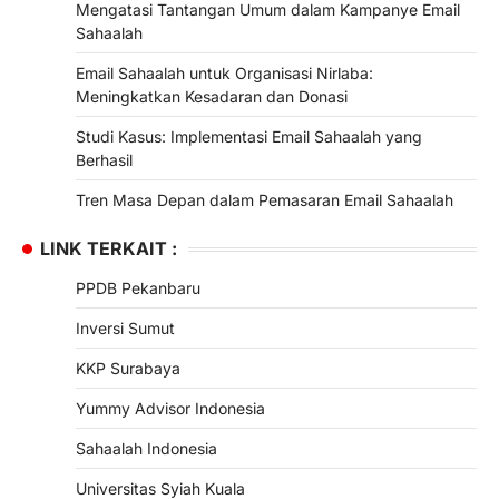
Mengatasi Tantangan Umum dalam Kampanye Email
Sahaalah
Email Sahaalah untuk Organisasi Nirlaba:
Meningkatkan Kesadaran dan Donasi
Studi Kasus: Implementasi Email Sahaalah yang
Berhasil
Tren Masa Depan dalam Pemasaran Email Sahaalah
LINK TERKAIT :
PPDB Pekanbaru
Inversi Sumut
KKP Surabaya
Yummy Advisor Indonesia
Sahaalah Indonesia
Universitas Syiah Kuala