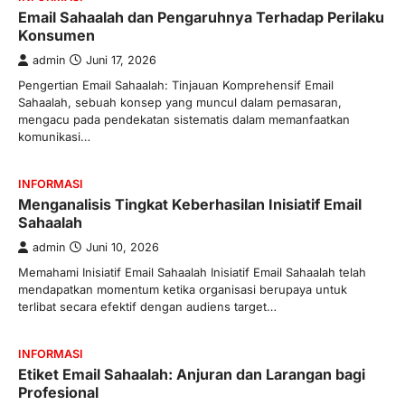
Email Sahaalah dan Pengaruhnya Terhadap Perilaku
Konsumen
admin
Juni 17, 2026
Pengertian Email Sahaalah: Tinjauan Komprehensif Email
Sahaalah, sebuah konsep yang muncul dalam pemasaran,
mengacu pada pendekatan sistematis dalam memanfaatkan
komunikasi…
INFORMASI
Menganalisis Tingkat Keberhasilan Inisiatif Email
Sahaalah
admin
Juni 10, 2026
Memahami Inisiatif Email Sahaalah Inisiatif Email Sahaalah telah
mendapatkan momentum ketika organisasi berupaya untuk
terlibat secara efektif dengan audiens target…
INFORMASI
Etiket Email Sahaalah: Anjuran dan Larangan bagi
Profesional