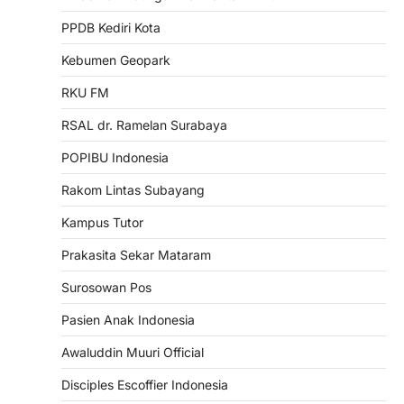
PPDB Kediri Kota
Kebumen Geopark
RKU FM
RSAL dr. Ramelan Surabaya
POPIBU Indonesia
Rakom Lintas Subayang
Kampus Tutor
Prakasita Sekar Mataram
Surosowan Pos
Pasien Anak Indonesia
Awaluddin Muuri Official
Disciples Escoffier Indonesia