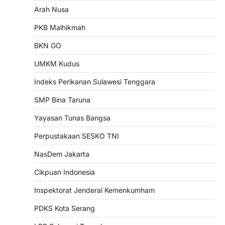
Arah Nusa
PKB Malhikmah
BKN GO
UMKM Kudus
Indeks Perikanan Sulawesi Tenggara
SMP Bina Taruna
Yayasan Tunas Bangsa
Perpustakaan SESKO TNI
NasDem Jakarta
Cikpuan Indonesia
Inspektorat Jenderal Kemenkumham
PDKS Kota Serang