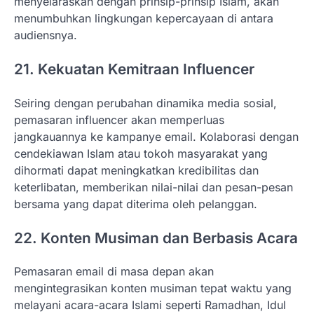
menyelaraskan dengan prinsip-prinsip Islam, akan
menumbuhkan lingkungan kepercayaan di antara
audiensnya.
21. Kekuatan Kemitraan Influencer
Seiring dengan perubahan dinamika media sosial,
pemasaran influencer akan memperluas
jangkauannya ke kampanye email. Kolaborasi dengan
cendekiawan Islam atau tokoh masyarakat yang
dihormati dapat meningkatkan kredibilitas dan
keterlibatan, memberikan nilai-nilai dan pesan-pesan
bersama yang dapat diterima oleh pelanggan.
22. Konten Musiman dan Berbasis Acara
Pemasaran email di masa depan akan
mengintegrasikan konten musiman tepat waktu yang
melayani acara-acara Islami seperti Ramadhan, Idul