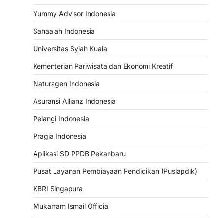
Yummy Advisor Indonesia
Sahaalah Indonesia
Universitas Syiah Kuala
Kementerian Pariwisata dan Ekonomi Kreatif
Naturagen Indonesia
Asuransi Allianz Indonesia
Pelangi Indonesia
Pragia Indonesia
Aplikasi SD PPDB Pekanbaru
Pusat Layanan Pembiayaan Pendidikan (Puslapdik)
KBRI Singapura
Mukarram Ismail Official