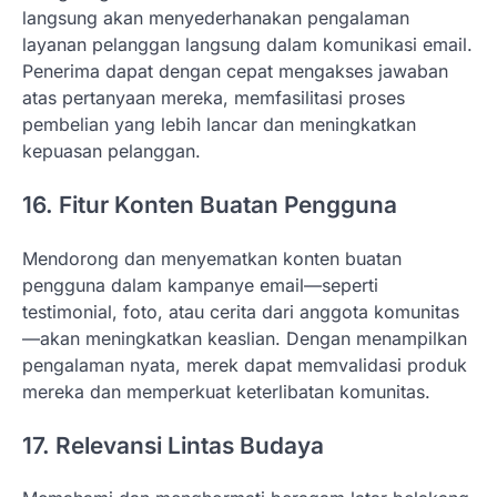
langsung akan menyederhanakan pengalaman
layanan pelanggan langsung dalam komunikasi email.
Penerima dapat dengan cepat mengakses jawaban
atas pertanyaan mereka, memfasilitasi proses
pembelian yang lebih lancar dan meningkatkan
kepuasan pelanggan.
16. Fitur Konten Buatan Pengguna
Mendorong dan menyematkan konten buatan
pengguna dalam kampanye email—seperti
testimonial, foto, atau cerita dari anggota komunitas
—akan meningkatkan keaslian. Dengan menampilkan
pengalaman nyata, merek dapat memvalidasi produk
mereka dan memperkuat keterlibatan komunitas.
17. Relevansi Lintas Budaya