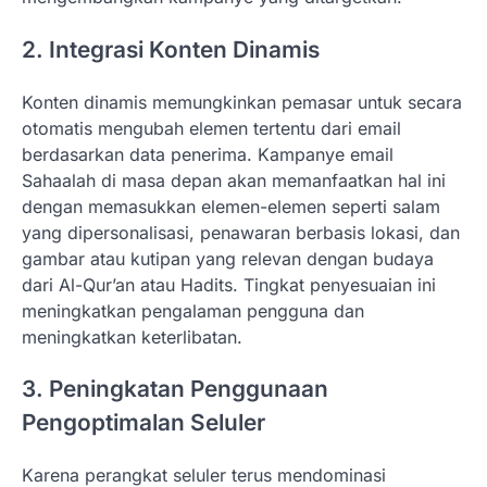
2. Integrasi Konten Dinamis
Konten dinamis memungkinkan pemasar untuk secara
otomatis mengubah elemen tertentu dari email
berdasarkan data penerima. Kampanye email
Sahaalah di masa depan akan memanfaatkan hal ini
dengan memasukkan elemen-elemen seperti salam
yang dipersonalisasi, penawaran berbasis lokasi, dan
gambar atau kutipan yang relevan dengan budaya
dari Al-Qur’an atau Hadits. Tingkat penyesuaian ini
meningkatkan pengalaman pengguna dan
meningkatkan keterlibatan.
3. Peningkatan Penggunaan
Pengoptimalan Seluler
Karena perangkat seluler terus mendominasi