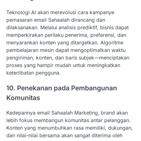
Teknologi AI akan merevolusi cara kampanye
pemasaran email Sahaalah dirancang dan
dilaksanakan. Melalui analisis prediktif, bisnis dapat
memperkirakan perilaku penerima, preferensi, dan
menyarankan konten yang ditargetkan. Algoritme
pembelajaran mesin dapat mengoptimalkan waktu
pengiriman, konten, dan baris subjek—menciptakan
proses yang hampir mudah untuk meningkatkan
keterlibatan pengguna.
10. Penekanan pada Pembangunan
Komunitas
Kedepannya email Sahaalah Marketing, brand akan
lebih fokus membangun komunitas antar pelanggan.
Konten yang menumbuhkan rasa memiliki, dukungan,
dan nilai-nilai bersama akan sangat diterima oleh