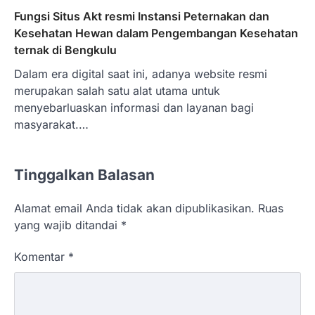
Fungsi Situs Akt resmi Instansi Peternakan dan
Kesehatan Hewan dalam Pengembangan Kesehatan
ternak di Bengkulu
Dalam era digital saat ini, adanya website resmi
merupakan salah satu alat utama untuk
menyebarluaskan informasi dan layanan bagi
masyarakat.…
Tinggalkan Balasan
Alamat email Anda tidak akan dipublikasikan.
Ruas
yang wajib ditandai
*
Komentar
*