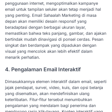
penggunaan internet, mengoptimalkan kampanye
email untuk tampilan seluler akan tetap menjadi hal
yang penting. Email Sahaalah Marketing di masa
depan akan memiliki desain responsif yang
beradaptasi dengan berbagai ukuran layar,
memastikan bahwa teks panjang, gambar, dan ajakan
bertindak mudah dinavigasi di ponsel cerdas. Pesan
singkat dan berdampak yang dipadukan dengan
visual yang mencolok akan lebih efektif dalam
menarik perhatian.
4. Pengalaman Email Interaktif
Dimasukkannya elemen interaktif dalam email, seperti
jajak pendapat, survei, video, kuis, dan opsi belanja
yang disematkan, akan mendefinisikan ulang
keterlibatan. Fitur-fitur tersebut menumbuhkan
pengalaman yang mendalam bagi penerima dan
mendorong rasio klik-tayang. Konten interaktif yang