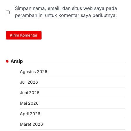
Simpan nama, email, dan situs web saya pada
peramban ini untuk komentar saya berikutnya.
Arsip
Agustus 2026
Juli 2026
Juni 2026
Mei 2026
April 2026
Maret 2026