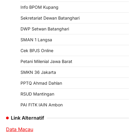
Info BPOM Kupang
Sekretariat Dewan Batanghari
DWP Setwan Batanghari
SMAN 1 Langsa
Cek BPJS Online
Petani Milenial Jawa Barat
SMKN 36 Jakarta
PPTQ Ahmad Dahlan
RSUD Mantingan
PAI FITK IAIN Ambon
Link Alternatif
Data Macau