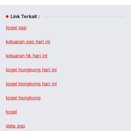
Link Terkait :
togel sgp
keluaran sgp hari ini
keluaran hk hari ini
togel hongkong hari ini
togel hongkong hari ini
togel hongkong
togel
data sgp