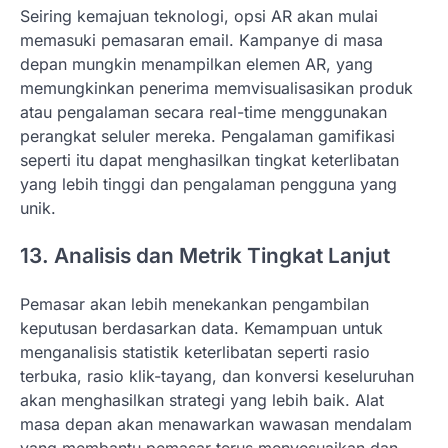
Seiring kemajuan teknologi, opsi AR akan mulai
memasuki pemasaran email. Kampanye di masa
depan mungkin menampilkan elemen AR, yang
memungkinkan penerima memvisualisasikan produk
atau pengalaman secara real-time menggunakan
perangkat seluler mereka. Pengalaman gamifikasi
seperti itu dapat menghasilkan tingkat keterlibatan
yang lebih tinggi dan pengalaman pengguna yang
unik.
13. Analisis dan Metrik Tingkat Lanjut
Pemasar akan lebih menekankan pengambilan
keputusan berdasarkan data. Kemampuan untuk
menganalisis statistik keterlibatan seperti rasio
terbuka, rasio klik-tayang, dan konversi keseluruhan
akan menghasilkan strategi yang lebih baik. Alat
masa depan akan menawarkan wawasan mendalam