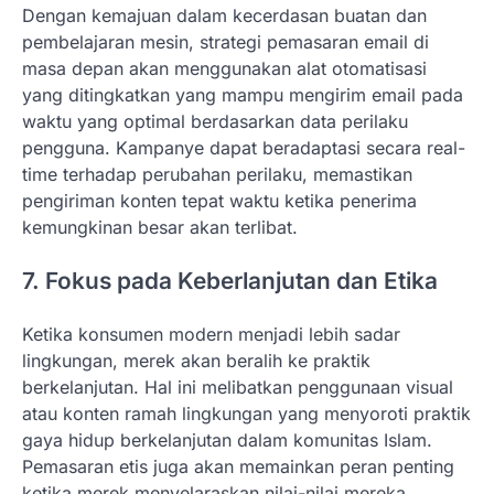
Dengan kemajuan dalam kecerdasan buatan dan
pembelajaran mesin, strategi pemasaran email di
masa depan akan menggunakan alat otomatisasi
yang ditingkatkan yang mampu mengirim email pada
waktu yang optimal berdasarkan data perilaku
pengguna. Kampanye dapat beradaptasi secara real-
time terhadap perubahan perilaku, memastikan
pengiriman konten tepat waktu ketika penerima
kemungkinan besar akan terlibat.
7. Fokus pada Keberlanjutan dan Etika
Ketika konsumen modern menjadi lebih sadar
lingkungan, merek akan beralih ke praktik
berkelanjutan. Hal ini melibatkan penggunaan visual
atau konten ramah lingkungan yang menyoroti praktik
gaya hidup berkelanjutan dalam komunitas Islam.
Pemasaran etis juga akan memainkan peran penting
ketika merek menyelaraskan nilai-nilai mereka