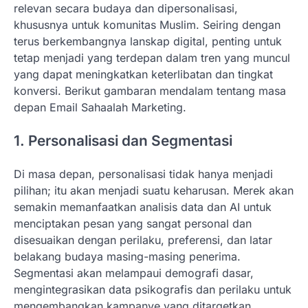
relevan secara budaya dan dipersonalisasi,
khususnya untuk komunitas Muslim. Seiring dengan
terus berkembangnya lanskap digital, penting untuk
tetap menjadi yang terdepan dalam tren yang muncul
yang dapat meningkatkan keterlibatan dan tingkat
konversi. Berikut gambaran mendalam tentang masa
depan Email Sahaalah Marketing.
1. Personalisasi dan Segmentasi
Di masa depan, personalisasi tidak hanya menjadi
pilihan; itu akan menjadi suatu keharusan. Merek akan
semakin memanfaatkan analisis data dan AI untuk
menciptakan pesan yang sangat personal dan
disesuaikan dengan perilaku, preferensi, dan latar
belakang budaya masing-masing penerima.
Segmentasi akan melampaui demografi dasar,
mengintegrasikan data psikografis dan perilaku untuk
mengembangkan kampanye yang ditargetkan.