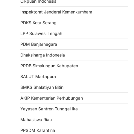
Cikpuan Indonesia
Inspektorat Jenderal Kemenkumham
PDKS Kota Serang
LPP Sulawesi Tengah
PDM Banjarnegara
Dhaksinarga Indonesia
PPDB Simalungun Kabupaten
SALUT Martapura
SMKS Shalatiyah Bitin
AKIP Kementerian Perhubungan
Yayasan Santren Tunggal Ika
Mahasiswa Riau
PPSDM Karantina