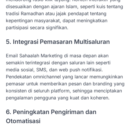
disesuaikan dengan ajaran Islam, seperti kuis tentang
tradisi Ramadhan atau jajak pendapat tentang
kepentingan masyarakat, dapat meningkatkan
partisipasi secara signifikan.
5. Integrasi Pemasaran Multisaluran
Email Sahaalah Marketing di masa depan akan
semakin terintegrasi dengan saluran lain seperti
media sosial, SMS, dan web push notifikasi.
Pendekatan omnichannel yang lancar memungkinkan
pemasar untuk memberikan pesan dan branding yang
konsisten di seluruh platform, sehingga menciptakan
pengalaman pengguna yang kuat dan koheren.
6. Peningkatan Pengiriman dan
Otomatisasi