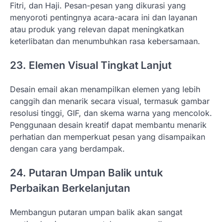
Fitri, dan Haji. Pesan-pesan yang dikurasi yang
menyoroti pentingnya acara-acara ini dan layanan
atau produk yang relevan dapat meningkatkan
keterlibatan dan menumbuhkan rasa kebersamaan.
23. Elemen Visual Tingkat Lanjut
Desain email akan menampilkan elemen yang lebih
canggih dan menarik secara visual, termasuk gambar
resolusi tinggi, GIF, dan skema warna yang mencolok.
Penggunaan desain kreatif dapat membantu menarik
perhatian dan memperkuat pesan yang disampaikan
dengan cara yang berdampak.
24. Putaran Umpan Balik untuk
Perbaikan Berkelanjutan
Membangun putaran umpan balik akan sangat