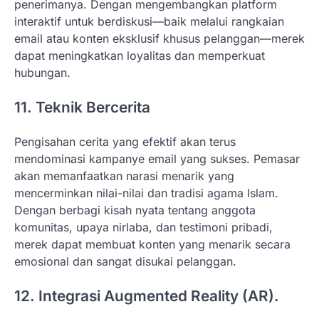
penerimanya. Dengan mengembangkan platform
interaktif untuk berdiskusi—baik melalui rangkaian
email atau konten eksklusif khusus pelanggan—merek
dapat meningkatkan loyalitas dan memperkuat
hubungan.
11. Teknik Bercerita
Pengisahan cerita yang efektif akan terus
mendominasi kampanye email yang sukses. Pemasar
akan memanfaatkan narasi menarik yang
mencerminkan nilai-nilai dan tradisi agama Islam.
Dengan berbagi kisah nyata tentang anggota
komunitas, upaya nirlaba, dan testimoni pribadi,
merek dapat membuat konten yang menarik secara
emosional dan sangat disukai pelanggan.
12. Integrasi Augmented Reality (AR).