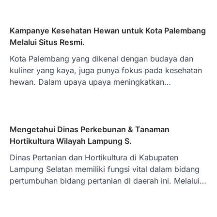
Kampanye Kesehatan Hewan untuk Kota Palembang
Melalui Situs Resmi.
Kota Palembang yang dikenal dengan budaya dan
kuliner yang kaya, juga punya fokus pada kesehatan
hewan. Dalam upaya upaya meningkatkan…
Mengetahui Dinas Perkebunan & Tanaman
Hortikultura Wilayah Lampung S.
Dinas Pertanian dan Hortikultura di Kabupaten
Lampung Selatan memiliki fungsi vital dalam bidang
pertumbuhan bidang pertanian di daerah ini. Melalui…