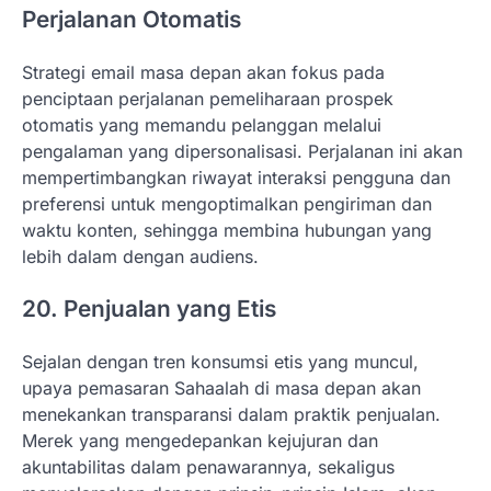
Perjalanan Otomatis
Strategi email masa depan akan fokus pada
penciptaan perjalanan pemeliharaan prospek
otomatis yang memandu pelanggan melalui
pengalaman yang dipersonalisasi. Perjalanan ini akan
mempertimbangkan riwayat interaksi pengguna dan
preferensi untuk mengoptimalkan pengiriman dan
waktu konten, sehingga membina hubungan yang
lebih dalam dengan audiens.
20. Penjualan yang Etis
Sejalan dengan tren konsumsi etis yang muncul,
upaya pemasaran Sahaalah di masa depan akan
menekankan transparansi dalam praktik penjualan.
Merek yang mengedepankan kejujuran dan
akuntabilitas dalam penawarannya, sekaligus