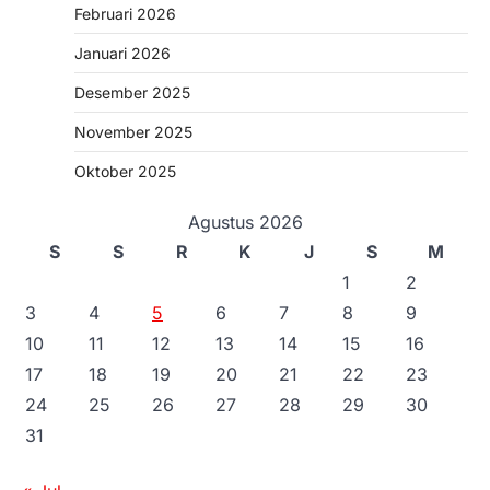
Februari 2026
Januari 2026
Desember 2025
November 2025
Oktober 2025
Agustus 2026
S
S
R
K
J
S
M
1
2
3
4
5
6
7
8
9
10
11
12
13
14
15
16
17
18
19
20
21
22
23
24
25
26
27
28
29
30
31