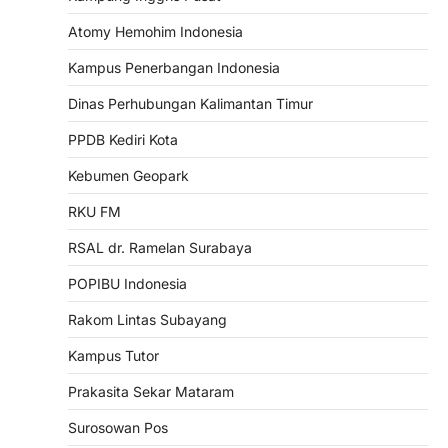
Atomy Hemohim Indonesia
Kampus Penerbangan Indonesia
Dinas Perhubungan Kalimantan Timur
PPDB Kediri Kota
Kebumen Geopark
RKU FM
RSAL dr. Ramelan Surabaya
POPIBU Indonesia
Rakom Lintas Subayang
Kampus Tutor
Prakasita Sekar Mataram
Surosowan Pos