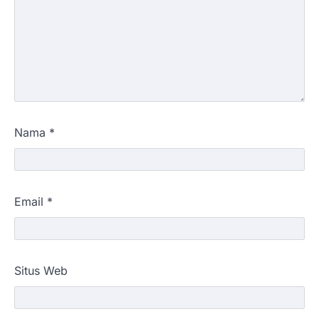
Nama
*
Email
*
Situs Web