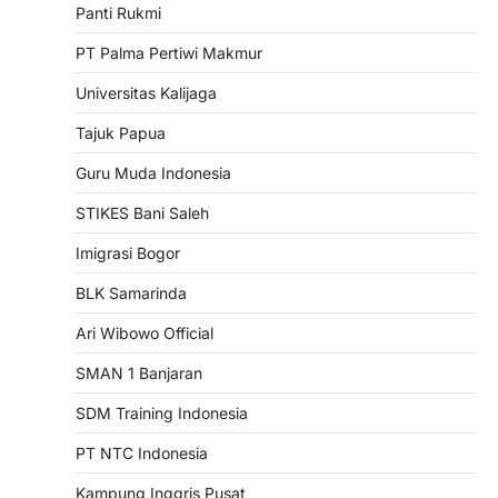
Panti Rukmi
PT Palma Pertiwi Makmur
Universitas Kalijaga
Tajuk Papua
Guru Muda Indonesia
STIKES Bani Saleh
Imigrasi Bogor
BLK Samarinda
Ari Wibowo Official
SMAN 1 Banjaran
SDM Training Indonesia
PT NTC Indonesia
Kampung Inggris Pusat