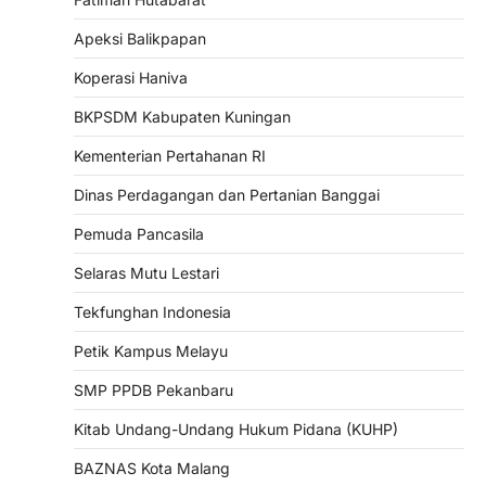
Apeksi Balikpapan
Koperasi Haniva
BKPSDM Kabupaten Kuningan
Kementerian Pertahanan RI
Dinas Perdagangan dan Pertanian Banggai
Pemuda Pancasila
Selaras Mutu Lestari
Tekfunghan Indonesia
Petik Kampus Melayu
SMP PPDB Pekanbaru
Kitab Undang-Undang Hukum Pidana (KUHP)
BAZNAS Kota Malang