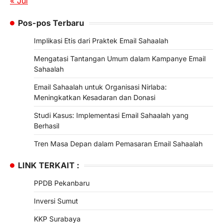
« Jul
Pos-pos Terbaru
Implikasi Etis dari Praktek Email Sahaalah
Mengatasi Tantangan Umum dalam Kampanye Email
Sahaalah
Email Sahaalah untuk Organisasi Nirlaba:
Meningkatkan Kesadaran dan Donasi
Studi Kasus: Implementasi Email Sahaalah yang
Berhasil
Tren Masa Depan dalam Pemasaran Email Sahaalah
LINK TERKAIT :
PPDB Pekanbaru
Inversi Sumut
KKP Surabaya