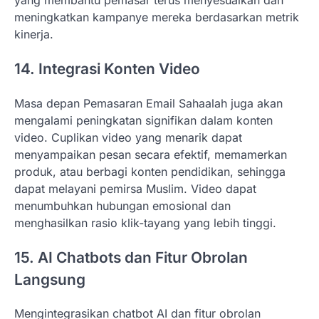
yang membantu pemasar terus menyesuaikan dan
meningkatkan kampanye mereka berdasarkan metrik
kinerja.
14. Integrasi Konten Video
Masa depan Pemasaran Email Sahaalah juga akan
mengalami peningkatan signifikan dalam konten
video. Cuplikan video yang menarik dapat
menyampaikan pesan secara efektif, memamerkan
produk, atau berbagi konten pendidikan, sehingga
dapat melayani pemirsa Muslim. Video dapat
menumbuhkan hubungan emosional dan
menghasilkan rasio klik-tayang yang lebih tinggi.
15. AI Chatbots dan Fitur Obrolan
Langsung
Mengintegrasikan chatbot AI dan fitur obrolan