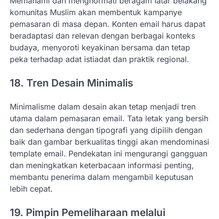
Memahami dan menghormati beragam latar belakang
komunitas Muslim akan membentuk kampanye
pemasaran di masa depan. Konten email harus dapat
beradaptasi dan relevan dengan berbagai konteks
budaya, menyoroti keyakinan bersama dan tetap
peka terhadap adat istiadat dan praktik regional.
18. Tren Desain Minimalis
Minimalisme dalam desain akan tetap menjadi tren
utama dalam pemasaran email. Tata letak yang bersih
dan sederhana dengan tipografi yang dipilih dengan
baik dan gambar berkualitas tinggi akan mendominasi
template email. Pendekatan ini mengurangi gangguan
dan meningkatkan keterbacaan informasi penting,
membantu penerima dalam mengambil keputusan
lebih cepat.
19. Pimpin Pemeliharaan melalui