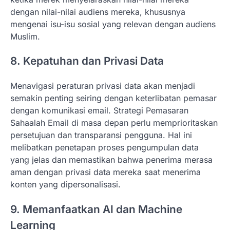
dengan nilai-nilai audiens mereka, khususnya
mengenai isu-isu sosial yang relevan dengan audiens
Muslim.
8. Kepatuhan dan Privasi Data
Menavigasi peraturan privasi data akan menjadi
semakin penting seiring dengan keterlibatan pemasar
dengan komunikasi email. Strategi Pemasaran
Sahaalah Email di masa depan perlu memprioritaskan
persetujuan dan transparansi pengguna. Hal ini
melibatkan penetapan proses pengumpulan data
yang jelas dan memastikan bahwa penerima merasa
aman dengan privasi data mereka saat menerima
konten yang dipersonalisasi.
9. Memanfaatkan AI dan Machine
Learning