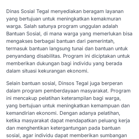
Dinas Sosial Tegal menyediakan beragam layanan
yang bertujuan untuk meningkatkan kemakmuran
warga. Salah satunya program unggulan adalah
Bantuan Sosial, di mana warga yang memerlukan bisa
mengakses berbagai bantuan dari pemerintah,
termasuk bantuan langsung tunai dan bantuan untuk
penyandang disabilitas. Program ini diciptakan untuk
memberikan dukungan bagi individu yang berada
dalam situasi kekurangan ekonomi.
Selain bantuan sosial, Dinsos Tegal juga berperan
dalam program pemberdayaan masyarakat. Program
ini mencakup pelatihan keterampilan bagi warga,
yang bertujuan untuk meningkatkan kemampuan dan
kemandirian ekonomi. Dengan adanya pelatihan,
ketika masyarakat dapat mendapatkan peluang kerja
dan menghentikan ketergantungan pada bantuan
sosial, agar individu dapat memberikan sumbangan