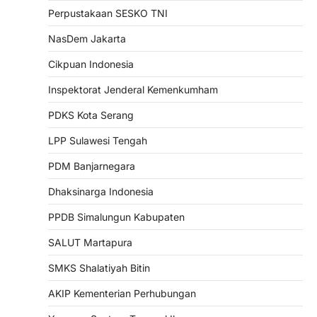
Perpustakaan SESKO TNI
NasDem Jakarta
Cikpuan Indonesia
Inspektorat Jenderal Kemenkumham
PDKS Kota Serang
LPP Sulawesi Tengah
PDM Banjarnegara
Dhaksinarga Indonesia
PPDB Simalungun Kabupaten
SALUT Martapura
SMKS Shalatiyah Bitin
AKIP Kementerian Perhubungan