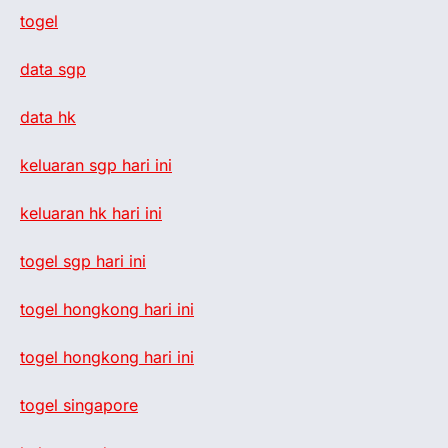
togel
data sgp
data hk
keluaran sgp hari ini
keluaran hk hari ini
togel sgp hari ini
togel hongkong hari ini
togel hongkong hari ini
togel singapore