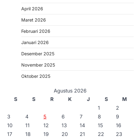
April 2026
Maret 2026
Februari 2026
Januari 2026
Desember 2025
November 2025
Oktober 2025
Agustus 2026
S
S
R
K
J
S
M
1
2
3
4
5
6
7
8
9
10
11
12
13
14
15
16
17
18
19
20
21
22
23