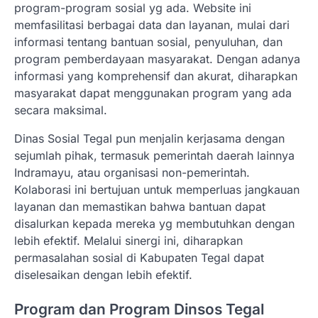
program-program sosial yg ada. Website ini
memfasilitasi berbagai data dan layanan, mulai dari
informasi tentang bantuan sosial, penyuluhan, dan
program pemberdayaan masyarakat. Dengan adanya
informasi yang komprehensif dan akurat, diharapkan
masyarakat dapat menggunakan program yang ada
secara maksimal.
Dinas Sosial Tegal pun menjalin kerjasama dengan
sejumlah pihak, termasuk pemerintah daerah lainnya
Indramayu, atau organisasi non-pemerintah.
Kolaborasi ini bertujuan untuk memperluas jangkauan
layanan dan memastikan bahwa bantuan dapat
disalurkan kepada mereka yg membutuhkan dengan
lebih efektif. Melalui sinergi ini, diharapkan
permasalahan sosial di Kabupaten Tegal dapat
diselesaikan dengan lebih efektif.
Program dan Program Dinsos Tegal