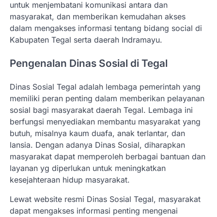
untuk menjembatani komunikasi antara dan
masyarakat, dan memberikan kemudahan akses
dalam mengakses informasi tentang bidang social di
Kabupaten Tegal serta daerah Indramayu.
Pengenalan Dinas Sosial di Tegal
Dinas Sosial Tegal adalah lembaga pemerintah yang
memiliki peran penting dalam memberikan pelayanan
sosial bagi masyarakat daerah Tegal. Lembaga ini
berfungsi menyediakan membantu masyarakat yang
butuh, misalnya kaum duafa, anak terlantar, dan
lansia. Dengan adanya Dinas Sosial, diharapkan
masyarakat dapat memperoleh berbagai bantuan dan
layanan yg diperlukan untuk meningkatkan
kesejahteraan hidup masyarakat.
Lewat website resmi Dinas Sosial Tegal, masyarakat
dapat mengakses informasi penting mengenai