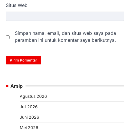
Situs Web
Simpan nama, email, dan situs web saya pada
peramban ini untuk komentar saya berikutnya.
Arsip
Agustus 2026
Juli 2026
Juni 2026
Mei 2026