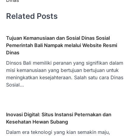
Dinas
Related Posts
Tujuan Kemanusiaan dan Sosial Dinas Sosial
Pemerintah Bali Nampak melalui Website Resmi
Dinas
Dinsos Bali memiliki peranan yang signifikan dalam
misi kemanusiaan yang bertujuan bertujuan untuk
meningkatkan kesejahteraan. Salah satu cara Dinas
Sosial…
Inovasi Digital: Situs Instansi Peternakan dan
Kesehatan Hewan Subang
Dalam era teknologi yang kian semakin maju,