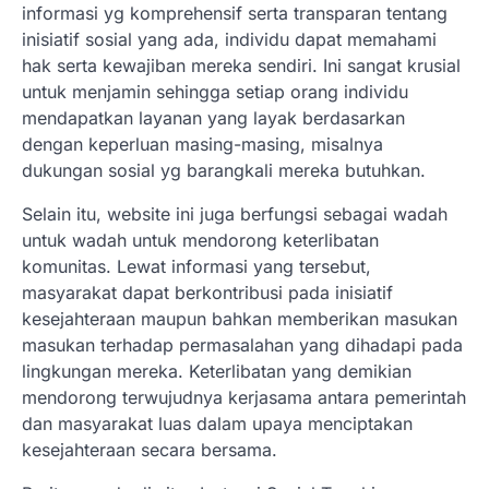
informasi yg komprehensif serta transparan tentang
inisiatif sosial yang ada, individu dapat memahami
hak serta kewajiban mereka sendiri. Ini sangat krusial
untuk menjamin sehingga setiap orang individu
mendapatkan layanan yang layak berdasarkan
dengan keperluan masing-masing, misalnya
dukungan sosial yg barangkali mereka butuhkan.
Selain itu, website ini juga berfungsi sebagai wadah
untuk wadah untuk mendorong keterlibatan
komunitas. Lewat informasi yang tersebut,
masyarakat dapat berkontribusi pada inisiatif
kesejahteraan maupun bahkan memberikan masukan
masukan terhadap permasalahan yang dihadapi pada
lingkungan mereka. Keterlibatan yang demikian
mendorong terwujudnya kerjasama antara pemerintah
dan masyarakat luas dalam upaya menciptakan
kesejahteraan secara bersama.