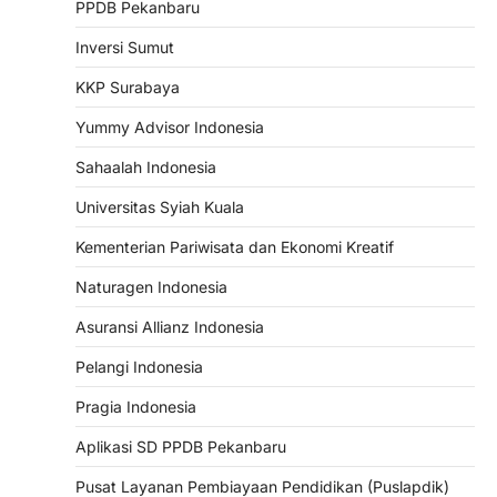
PPDB Pekanbaru
Inversi Sumut
KKP Surabaya
Yummy Advisor Indonesia
Sahaalah Indonesia
Universitas Syiah Kuala
Kementerian Pariwisata dan Ekonomi Kreatif
Naturagen Indonesia
Asuransi Allianz Indonesia
Pelangi Indonesia
Pragia Indonesia
Aplikasi SD PPDB Pekanbaru
Pusat Layanan Pembiayaan Pendidikan (Puslapdik)