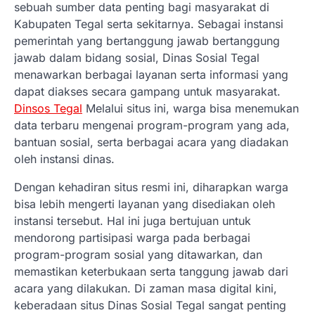
sebuah sumber data penting bagi masyarakat di
Kabupaten Tegal serta sekitarnya. Sebagai instansi
pemerintah yang bertanggung jawab bertanggung
jawab dalam bidang sosial, Dinas Sosial Tegal
menawarkan berbagai layanan serta informasi yang
dapat diakses secara gampang untuk masyarakat.
Dinsos Tegal
Melalui situs ini, warga bisa menemukan
data terbaru mengenai program-program yang ada,
bantuan sosial, serta berbagai acara yang diadakan
oleh instansi dinas.
Dengan kehadiran situs resmi ini, diharapkan warga
bisa lebih mengerti layanan yang disediakan oleh
instansi tersebut. Hal ini juga bertujuan untuk
mendorong partisipasi warga pada berbagai
program-program sosial yang ditawarkan, dan
memastikan keterbukaan serta tanggung jawab dari
acara yang dilakukan. Di zaman masa digital kini,
keberadaan situs Dinas Sosial Tegal sangat penting