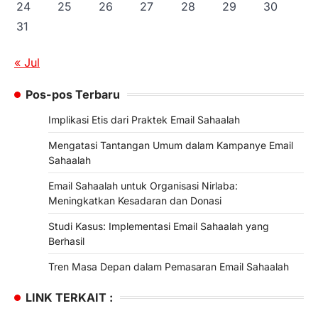
24
25
26
27
28
29
30
31
« Jul
Pos-pos Terbaru
Implikasi Etis dari Praktek Email Sahaalah
Mengatasi Tantangan Umum dalam Kampanye Email
Sahaalah
Email Sahaalah untuk Organisasi Nirlaba:
Meningkatkan Kesadaran dan Donasi
Studi Kasus: Implementasi Email Sahaalah yang
Berhasil
Tren Masa Depan dalam Pemasaran Email Sahaalah
LINK TERKAIT :