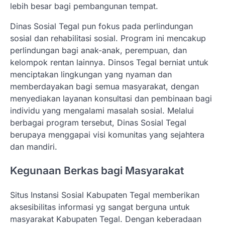
lebih besar bagi pembangunan tempat.
Dinas Sosial Tegal pun fokus pada perlindungan
sosial dan rehabilitasi sosial. Program ini mencakup
perlindungan bagi anak-anak, perempuan, dan
kelompok rentan lainnya. Dinsos Tegal berniat untuk
menciptakan lingkungan yang nyaman dan
memberdayakan bagi semua masyarakat, dengan
menyediakan layanan konsultasi dan pembinaan bagi
individu yang mengalami masalah sosial. Melalui
berbagai program tersebut, Dinas Sosial Tegal
berupaya menggapai visi komunitas yang sejahtera
dan mandiri.
Kegunaan Berkas bagi Masyarakat
Situs Instansi Sosial Kabupaten Tegal memberikan
aksesibilitas informasi yg sangat berguna untuk
masyarakat Kabupaten Tegal. Dengan keberadaan