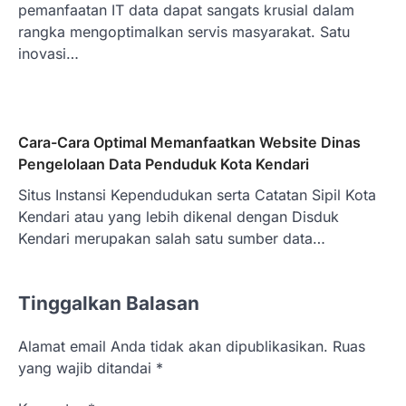
pemanfaatan IT data dapat sangats krusial dalam
rangka mengoptimalkan servis masyarakat. Satu
inovasi…
Cara-Cara Optimal Memanfaatkan Website Dinas
Pengelolaan Data Penduduk Kota Kendari
Situs Instansi Kependudukan serta Catatan Sipil Kota
Kendari atau yang lebih dikenal dengan Disduk
Kendari merupakan salah satu sumber data…
Tinggalkan Balasan
Alamat email Anda tidak akan dipublikasikan.
Ruas
yang wajib ditandai
*