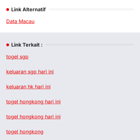
Link Alternatif
Data Macau
Link Terkait :
togel sgp
keluaran sgp hari ini
keluaran hk hari ini
togel hongkong hari ini
togel hongkong hari ini
togel hongkong