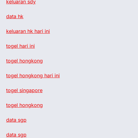
keluaran sdy
data hk
keluaran hk hari ini
togel hari ini
togel hongkong
togel hongkong hari ini
togel singapore
togel hongkong
data sgp
data sgp