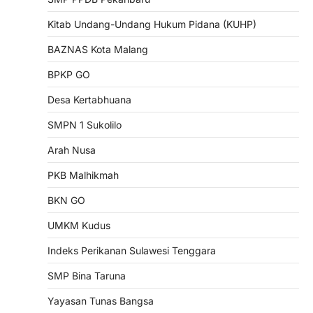
Kitab Undang-Undang Hukum Pidana (KUHP)
BAZNAS Kota Malang
BPKP GO
Desa Kertabhuana
SMPN 1 Sukolilo
Arah Nusa
PKB Malhikmah
BKN GO
UMKM Kudus
Indeks Perikanan Sulawesi Tenggara
SMP Bina Taruna
Yayasan Tunas Bangsa