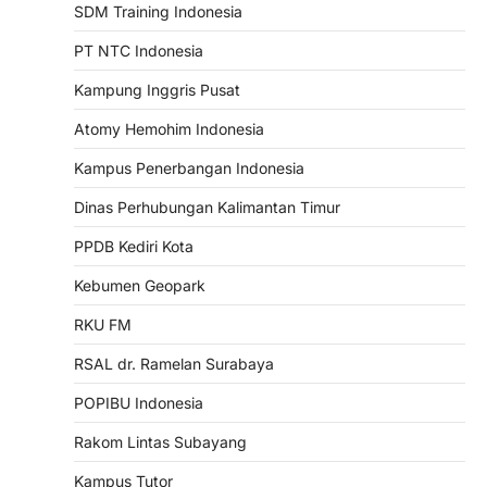
SDM Training Indonesia
PT NTC Indonesia
Kampung Inggris Pusat
Atomy Hemohim Indonesia
Kampus Penerbangan Indonesia
Dinas Perhubungan Kalimantan Timur
PPDB Kediri Kota
Kebumen Geopark
RKU FM
RSAL dr. Ramelan Surabaya
POPIBU Indonesia
Rakom Lintas Subayang
Kampus Tutor