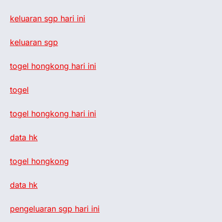
keluaran sgp hari ini
keluaran sgp
togel hongkong hari ini
togel
togel hongkong hari ini
data hk
togel hongkong
data hk
pengeluaran sgp hari ini