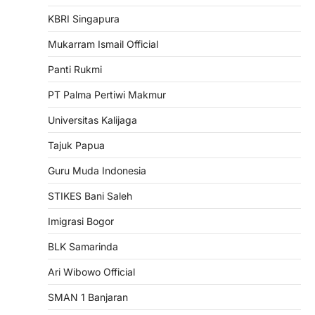
KBRI Singapura
Mukarram Ismail Official
Panti Rukmi
PT Palma Pertiwi Makmur
Universitas Kalijaga
Tajuk Papua
Guru Muda Indonesia
STIKES Bani Saleh
Imigrasi Bogor
BLK Samarinda
Ari Wibowo Official
SMAN 1 Banjaran