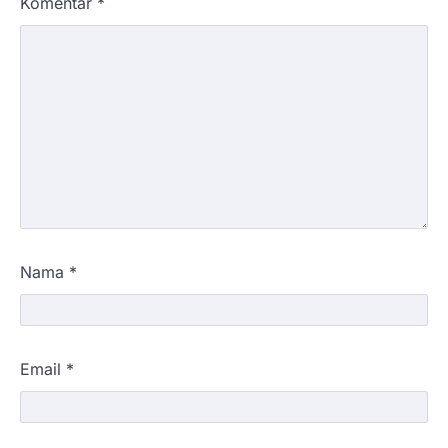
Komentar
*
Nama
*
Email
*