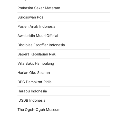
Prakasita Sekar Mataram
Surosowan Pos
Pasien Anak Indonesia
Awaluddin Muuri Official
Disciples Escoffier Indonesia
Bapera Kepulauan Riau
Villa Bukit Hambalang
Harian Oku Selatan
DPC Demokrat Pidie
Harabu Indonesia
IDSDB Indonesia
The Ogoh-Ogoh Museum