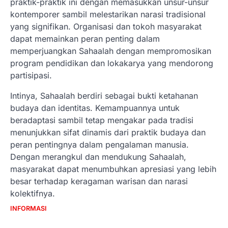
praktik-praktik ini dengan memasukkan unsur-unsur
kontemporer sambil melestarikan narasi tradisional
yang signifikan. Organisasi dan tokoh masyarakat
dapat memainkan peran penting dalam
memperjuangkan Sahaalah dengan mempromosikan
program pendidikan dan lokakarya yang mendorong
partisipasi.
Intinya, Sahaalah berdiri sebagai bukti ketahanan
budaya dan identitas. Kemampuannya untuk
beradaptasi sambil tetap mengakar pada tradisi
menunjukkan sifat dinamis dari praktik budaya dan
peran pentingnya dalam pengalaman manusia.
Dengan merangkul dan mendukung Sahaalah,
masyarakat dapat menumbuhkan apresiasi yang lebih
besar terhadap keragaman warisan dan narasi
kolektifnya.
INFORMASI