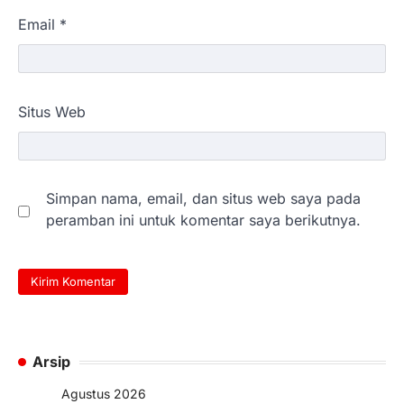
Email
*
Situs Web
Simpan nama, email, dan situs web saya pada
peramban ini untuk komentar saya berikutnya.
Arsip
Agustus 2026