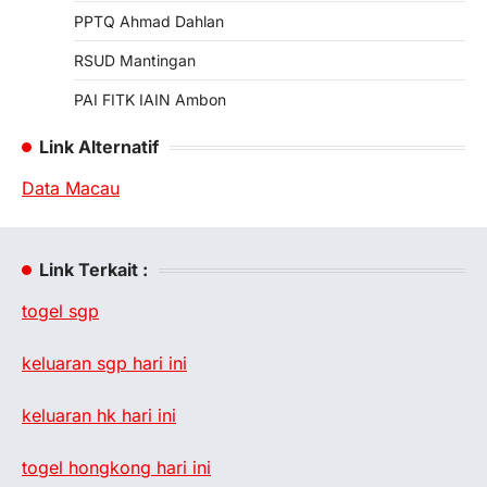
PPTQ Ahmad Dahlan
RSUD Mantingan
PAI FITK IAIN Ambon
Link Alternatif
Data Macau
Link Terkait :
togel sgp
keluaran sgp hari ini
keluaran hk hari ini
togel hongkong hari ini