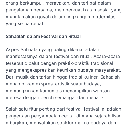
orang berkumpul, merayakan, dan terlibat dalam
pengalaman bersama, memperkuat ikatan sosial yang
mungkin akan goyah dalam lingkungan modernitas
yang serba cepat.
Sahaalah dalam Festival dan Ritual
Aspek Sahaalah yang paling dikenal adalah
manifestasinya dalam festival dan ritual. Acara-acara
tersebut dibalut dengan praktik-praktik tradisional
yang mengekspresikan keunikan budaya masyarakat.
Dari musik dan tarian hingga tradisi kuliner, Sahaalah
menampilkan ekspresi artistik suatu budaya,
memungkinkan komunitas menampilkan warisan
mereka dengan penuh semangat dan menarik.
Salah satu fitur penting dari festival-festival ini adalah
penyertaan penyampaian cerita, di mana sejarah lisan
dibagikan, menyatukan struktur makna budaya dan