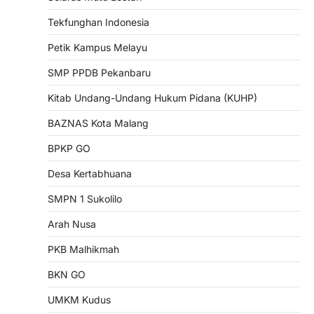
Tekfunghan Indonesia
Petik Kampus Melayu
SMP PPDB Pekanbaru
Kitab Undang-Undang Hukum Pidana (KUHP)
BAZNAS Kota Malang
BPKP GO
Desa Kertabhuana
SMPN 1 Sukolilo
Arah Nusa
PKB Malhikmah
BKN GO
UMKM Kudus