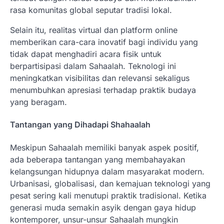
rasa komunitas global seputar tradisi lokal.
Selain itu, realitas virtual dan platform online
memberikan cara-cara inovatif bagi individu yang
tidak dapat menghadiri acara fisik untuk
berpartisipasi dalam Sahaalah. Teknologi ini
meningkatkan visibilitas dan relevansi sekaligus
menumbuhkan apresiasi terhadap praktik budaya
yang beragam.
Tantangan yang Dihadapi Shahaalah
Meskipun Sahaalah memiliki banyak aspek positif,
ada beberapa tantangan yang membahayakan
kelangsungan hidupnya dalam masyarakat modern.
Urbanisasi, globalisasi, dan kemajuan teknologi yang
pesat sering kali menutupi praktik tradisional. Ketika
generasi muda semakin asyik dengan gaya hidup
kontemporer, unsur-unsur Sahaalah mungkin