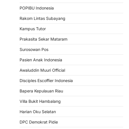
POPIBU Indonesia
Rakom Lintas Subayang
Kampus Tutor
Prakasita Sekar Mataram
Surosowan Pos
Pasien Anak Indonesia
Awaluddin Muuri Official
Disciples Escoffier Indonesia
Bapera Kepulauan Riau
Villa Bukit Hambalang
Harian Oku Selatan
DPC Demokrat Pidie