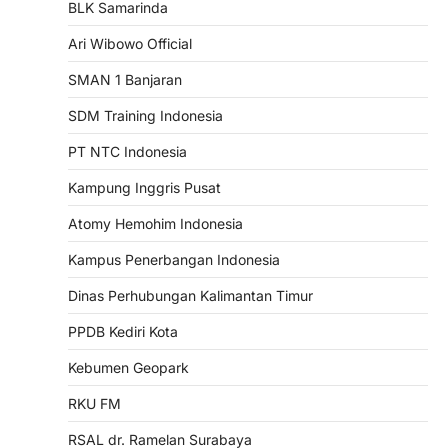
BLK Samarinda
Ari Wibowo Official
SMAN 1 Banjaran
SDM Training Indonesia
PT NTC Indonesia
Kampung Inggris Pusat
Atomy Hemohim Indonesia
Kampus Penerbangan Indonesia
Dinas Perhubungan Kalimantan Timur
PPDB Kediri Kota
Kebumen Geopark
RKU FM
RSAL dr. Ramelan Surabaya