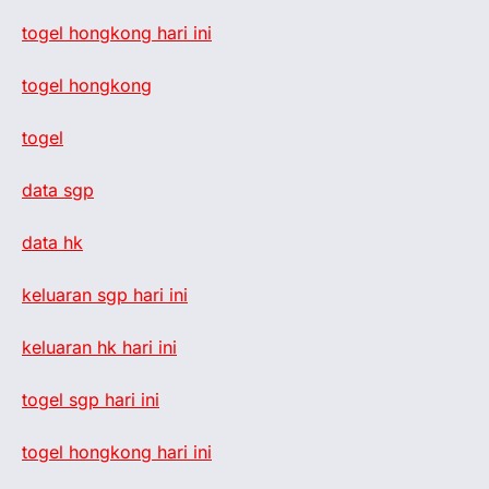
togel hongkong hari ini
togel hongkong
togel
data sgp
data hk
keluaran sgp hari ini
keluaran hk hari ini
togel sgp hari ini
togel hongkong hari ini