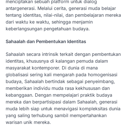
menciptakan sebuah platform untuk dialog
antargenerasi. Melalui cerita, generasi muda belajar
tentang identitas, nilai-nilai, dan pembelajaran mereka
dari waktu ke waktu, sehingga menjamin
keberlangsungan pengetahuan budaya.
Sahaalah dan Pembentukan Identitas
Sahaalah secara intrinsik terkait dengan pembentukan
identitas, khususnya di kalangan pemuda dalam
masyarakat kontemporer. Di dunia di mana
globalisasi sering kali mengarah pada homogenisasi
budaya, Sahaalah bertindak sebagai penyeimbang,
memberikan individu muda rasa kekhususan dan
kebanggaan. Dengan mempelajari praktik budaya
mereka dan berpartisipasi dalam Sahaalah, generasi
muda lebih siap untuk menavigasi kompleksitas dunia
yang saling terhubung sambil mempertahankan
warisan unik mereka.