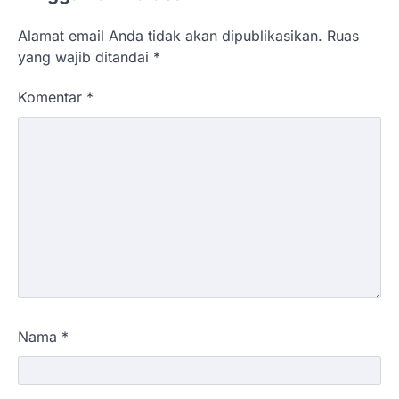
Alamat email Anda tidak akan dipublikasikan.
Ruas
yang wajib ditandai
*
Komentar
*
Nama
*