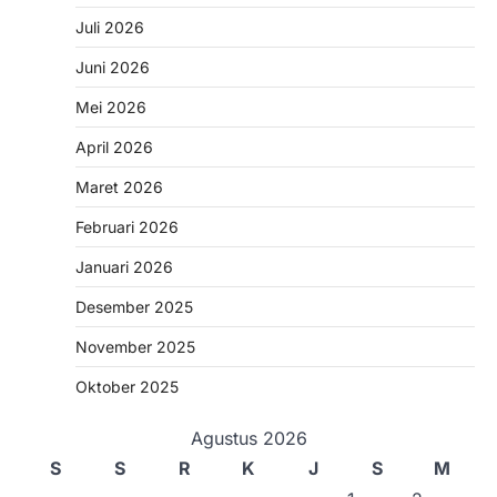
Juli 2026
Juni 2026
Mei 2026
April 2026
Maret 2026
Februari 2026
Januari 2026
Desember 2025
November 2025
Oktober 2025
Agustus 2026
S
S
R
K
J
S
M