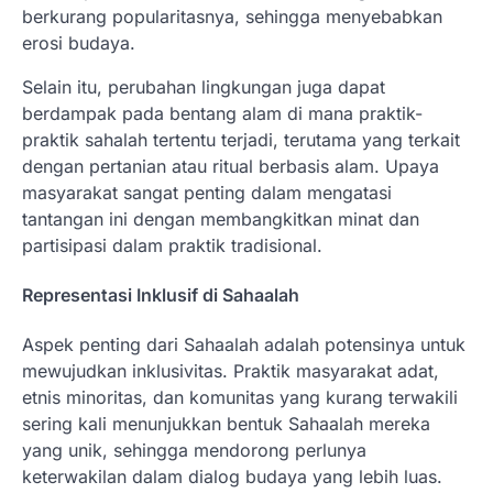
berkurang popularitasnya, sehingga menyebabkan
erosi budaya.
Selain itu, perubahan lingkungan juga dapat
berdampak pada bentang alam di mana praktik-
praktik sahalah tertentu terjadi, terutama yang terkait
dengan pertanian atau ritual berbasis alam. Upaya
masyarakat sangat penting dalam mengatasi
tantangan ini dengan membangkitkan minat dan
partisipasi dalam praktik tradisional.
Representasi Inklusif di Sahaalah
Aspek penting dari Sahaalah adalah potensinya untuk
mewujudkan inklusivitas. Praktik masyarakat adat,
etnis minoritas, dan komunitas yang kurang terwakili
sering kali menunjukkan bentuk Sahaalah mereka
yang unik, sehingga mendorong perlunya
keterwakilan dalam dialog budaya yang lebih luas.