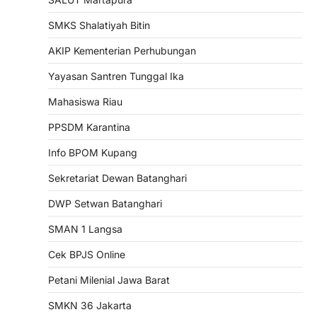
SMKS Shalatiyah Bitin
AKIP Kementerian Perhubungan
Yayasan Santren Tunggal Ika
Mahasiswa Riau
PPSDM Karantina
Info BPOM Kupang
Sekretariat Dewan Batanghari
DWP Setwan Batanghari
SMAN 1 Langsa
Cek BPJS Online
Petani Milenial Jawa Barat
SMKN 36 Jakarta