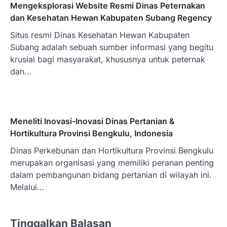
Mengeksplorasi Website Resmi Dinas Peternakan
dan Kesehatan Hewan Kabupaten Subang Regency
Situs resmi Dinas Kesehatan Hewan Kabupaten
Subang adalah sebuah sumber informasi yang begitu
krusial bagi masyarakat, khususnya untuk peternak
dan…
Meneliti Inovasi-Inovasi Dinas Pertanian &
Hortikultura Provinsi Bengkulu, Indonesia
Dinas Perkebunan dan Hortikultura Provinsi Bengkulu
merupakan organisasi yang memiliki peranan penting
dalam pembangunan bidang pertanian di wilayah ini.
Melalui…
Tinggalkan Balasan