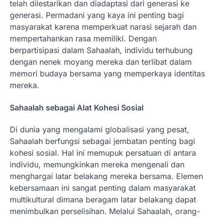
telah dilestarikan dan diadaptasi dari generasi ke
generasi. Permadani yang kaya ini penting bagi
masyarakat karena memperkuat narasi sejarah dan
mempertahankan rasa memiliki. Dengan
berpartisipasi dalam Sahaalah, individu terhubung
dengan nenek moyang mereka dan terlibat dalam
memori budaya bersama yang memperkaya identitas
mereka.
Sahaalah sebagai Alat Kohesi Sosial
Di dunia yang mengalami globalisasi yang pesat,
Sahaalah berfungsi sebagai jembatan penting bagi
kohesi sosial. Hal ini memupuk persatuan di antara
individu, memungkinkan mereka mengenali dan
menghargai latar belakang mereka bersama. Elemen
kebersamaan ini sangat penting dalam masyarakat
multikultural dimana beragam latar belakang dapat
menimbulkan perselisihan. Melalui Sahaalah, orang-