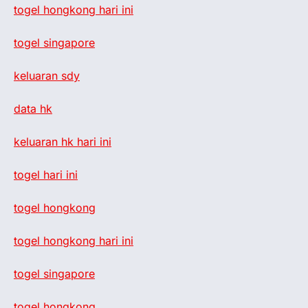
togel hongkong hari ini
togel singapore
keluaran sdy
data hk
keluaran hk hari ini
togel hari ini
togel hongkong
togel hongkong hari ini
togel singapore
togel hongkong