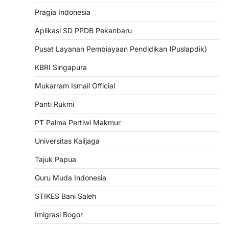
Pragia Indonesia
Aplikasi SD PPDB Pekanbaru
Pusat Layanan Pembiayaan Pendidikan (Puslapdik)
KBRI Singapura
Mukarram Ismail Official
Panti Rukmi
PT Palma Pertiwi Makmur
Universitas Kalijaga
Tajuk Papua
Guru Muda Indonesia
STIKES Bani Saleh
Imigrasi Bogor