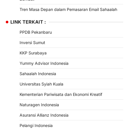
Tren Masa Depan dalam Pemasaran Email Sahaalah
LINK TERKAIT :
PPDB Pekanbaru
Inversi Sumut
KKP Surabaya
Yummy Advisor Indonesia
Sahaalah Indonesia
Universitas Syiah Kuala
Kementerian Pariwisata dan Ekonomi Kreatif
Naturagen Indonesia
Asuransi Allianz Indonesia
Pelangi Indonesia