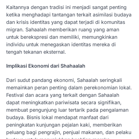
Kaitannya dengan tradisi ini menjadi sangat penting
ketika menghadapi tantangan terkait asimilasi budaya
dan krisis identitas yang dapat terjadi di komunitas
migran. Sahaalah memberikan ruang yang aman
untuk berekspresi dan memiliki, memungkinkan
individu untuk menegaskan identitas mereka di
tengah tekanan eksternal.
Implikasi Ekonomi dari Shahaalah
Dari sudut pandang ekonomi, Sahaalah seringkali
memainkan peran penting dalam perekonomian lokal.
Festival dan acara yang terkait dengan Sahaalah
dapat meningkatkan pariwisata secara signifikan,
membuat pengunjung luar tertarik pada pengalaman
budaya. Bisnis lokal mendapat manfaat dari
peningkatan kunjungan pejalan kaki, memberikan
peluang bagi pengrajin, penjual makanan, dan pelaku