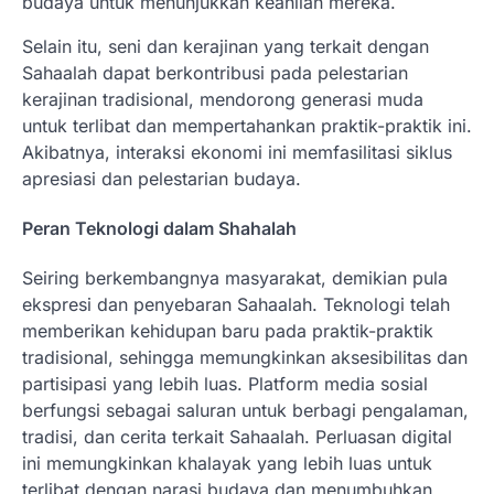
budaya untuk menunjukkan keahlian mereka.
Selain itu, seni dan kerajinan yang terkait dengan
Sahaalah dapat berkontribusi pada pelestarian
kerajinan tradisional, mendorong generasi muda
untuk terlibat dan mempertahankan praktik-praktik ini.
Akibatnya, interaksi ekonomi ini memfasilitasi siklus
apresiasi dan pelestarian budaya.
Peran Teknologi dalam Shahalah
Seiring berkembangnya masyarakat, demikian pula
ekspresi dan penyebaran Sahaalah. Teknologi telah
memberikan kehidupan baru pada praktik-praktik
tradisional, sehingga memungkinkan aksesibilitas dan
partisipasi yang lebih luas. Platform media sosial
berfungsi sebagai saluran untuk berbagi pengalaman,
tradisi, dan cerita terkait Sahaalah. Perluasan digital
ini memungkinkan khalayak yang lebih luas untuk
terlibat dengan narasi budaya dan menumbuhkan