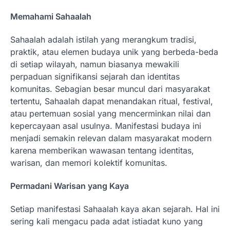
Memahami Sahaalah
Sahaalah adalah istilah yang merangkum tradisi,
praktik, atau elemen budaya unik yang berbeda-beda
di setiap wilayah, namun biasanya mewakili
perpaduan signifikansi sejarah dan identitas
komunitas. Sebagian besar muncul dari masyarakat
tertentu, Sahaalah dapat menandakan ritual, festival,
atau pertemuan sosial yang mencerminkan nilai dan
kepercayaan asal usulnya. Manifestasi budaya ini
menjadi semakin relevan dalam masyarakat modern
karena memberikan wawasan tentang identitas,
warisan, dan memori kolektif komunitas.
Permadani Warisan yang Kaya
Setiap manifestasi Sahaalah kaya akan sejarah. Hal ini
sering kali mengacu pada adat istiadat kuno yang