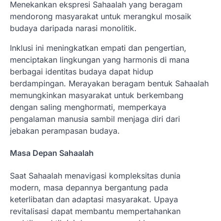
Menekankan ekspresi Sahaalah yang beragam
mendorong masyarakat untuk merangkul mosaik
budaya daripada narasi monolitik.
Inklusi ini meningkatkan empati dan pengertian,
menciptakan lingkungan yang harmonis di mana
berbagai identitas budaya dapat hidup
berdampingan. Merayakan beragam bentuk Sahaalah
memungkinkan masyarakat untuk berkembang
dengan saling menghormati, memperkaya
pengalaman manusia sambil menjaga diri dari
jebakan perampasan budaya.
Masa Depan Sahaalah
Saat Sahaalah menavigasi kompleksitas dunia
modern, masa depannya bergantung pada
keterlibatan dan adaptasi masyarakat. Upaya
revitalisasi dapat membantu mempertahankan