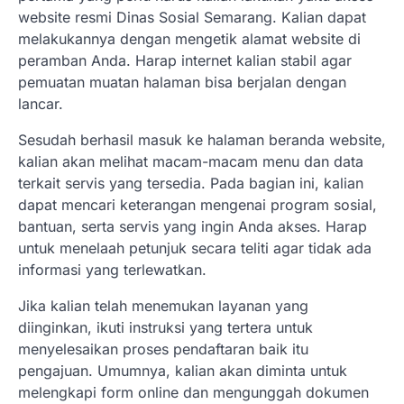
website resmi Dinas Sosial Semarang. Kalian dapat
melakukannya dengan mengetik alamat website di
peramban Anda. Harap internet kalian stabil agar
pemuatan muatan halaman bisa berjalan dengan
lancar.
Sesudah berhasil masuk ke halaman beranda website,
kalian akan melihat macam-macam menu dan data
terkait servis yang tersedia. Pada bagian ini, kalian
dapat mencari keterangan mengenai program sosial,
bantuan, serta servis yang ingin Anda akses. Harap
untuk menelaah petunjuk secara teliti agar tidak ada
informasi yang terlewatkan.
Jika kalian telah menemukan layanan yang
diinginkan, ikuti instruksi yang tertera untuk
menyelesaikan proses pendaftaran baik itu
pengajuan. Umumnya, kalian akan diminta untuk
melengkapi form online dan mengunggah dokumen