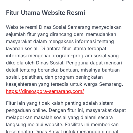
Fitur Utama Website Resmi
Website resmi Dinas Sosial Semarang menyediakan
sejumlah fitur yang dirancang demi memudahkan
masyarakat dalam mengakses informasi tentang
layanan sosial. Di antara fitur utama terdapat
informasi mengenai program-program sosial yang
dikelola oleh Dinas Sosial. Pengguna dapat mencari
detail tentang beraneka bantuan, misalnya bantuan
sosial, pelatihan, dan program peningkatan
kesejahteraan yang tersedia untuk warga Semarang.
https://dinsospora-semarang.com/
Fitur lain yang tidak kalah penting adalah sistem
pengaduan online. Dengan fitur ini, masyarakat dapat
melaporkan masalah sosial yang dialami secara
langsung melalui website. Fasilitas ini memberikan
kesempatan Dinas Sosial untuk menanggapi cepat