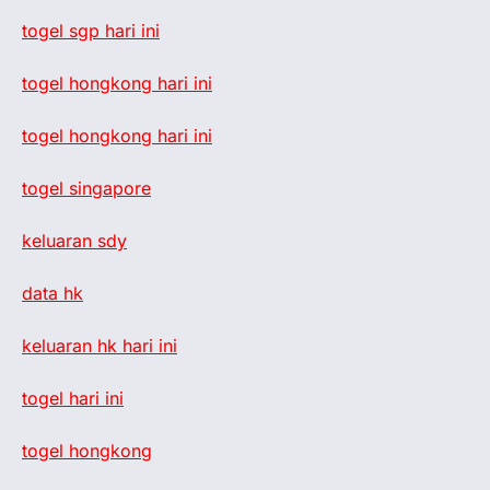
togel sgp hari ini
togel hongkong hari ini
togel hongkong hari ini
togel singapore
keluaran sdy
data hk
keluaran hk hari ini
togel hari ini
togel hongkong