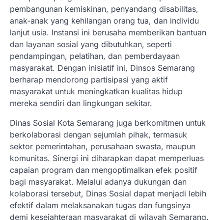
pembangunan kemiskinan, penyandang disabilitas,
anak-anak yang kehilangan orang tua, dan individu
lanjut usia. Instansi ini berusaha memberikan bantuan
dan layanan sosial yang dibutuhkan, seperti
pendampingan, pelatihan, dan pemberdayaan
masyarakat. Dengan inisiatif ini, Dinsos Semarang
berharap mendorong partisipasi yang aktif
masyarakat untuk meningkatkan kualitas hidup
mereka sendiri dan lingkungan sekitar.
Dinas Sosial Kota Semarang juga berkomitmen untuk
berkolaborasi dengan sejumlah pihak, termasuk
sektor pemerintahan, perusahaan swasta, maupun
komunitas. Sinergi ini diharapkan dapat memperluas
capaian program dan mengoptimalkan efek positif
bagi masyarakat. Melalui adanya dukungan dan
kolaborasi tersebut, Dinas Sosial dapat menjadi lebih
efektif dalam melaksanakan tugas dan fungsinya
demi kesejahteraan masyarakat di wilayah Semarang.