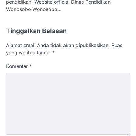
pendidikan. Website official Dinas Pendidikan
Wonosobo Wonosobo…
Tinggalkan Balasan
Alamat email Anda tidak akan dipublikasikan.
Ruas
yang wajib ditandai
*
Komentar
*