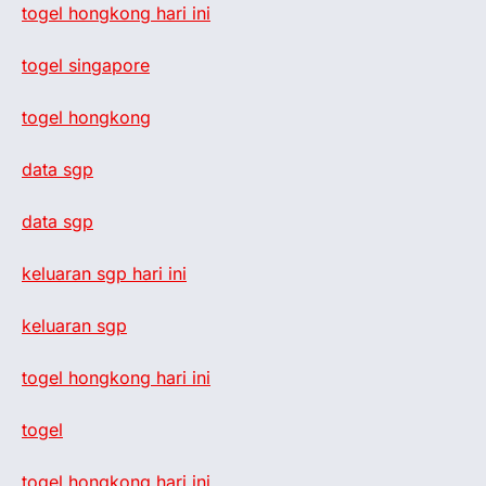
togel hongkong hari ini
togel singapore
togel hongkong
data sgp
data sgp
keluaran sgp hari ini
keluaran sgp
togel hongkong hari ini
togel
togel hongkong hari ini