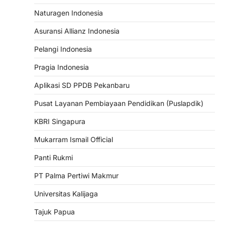
Naturagen Indonesia
Asuransi Allianz Indonesia
Pelangi Indonesia
Pragia Indonesia
Aplikasi SD PPDB Pekanbaru
Pusat Layanan Pembiayaan Pendidikan (Puslapdik)
KBRI Singapura
Mukarram Ismail Official
Panti Rukmi
PT Palma Pertiwi Makmur
Universitas Kalijaga
Tajuk Papua