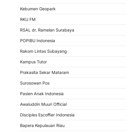
Kebumen Geopark
RKU FM
RSAL dr. Ramelan Surabaya
POPIBU Indonesia
Rakom Lintas Subayang
Kampus Tutor
Prakasita Sekar Mataram
Surosowan Pos
Pasien Anak Indonesia
Awaluddin Muuri Official
Disciples Escoffier Indonesia
Bapera Kepulauan Riau