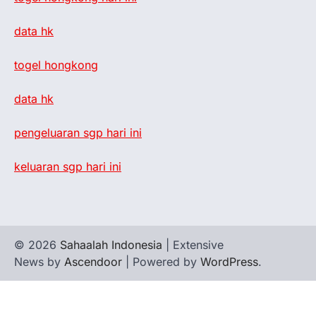
data hk
togel hongkong
data hk
pengeluaran sgp hari ini
keluaran sgp hari ini
© 2026
Sahaalah Indonesia
| Extensive
News by
Ascendoor
| Powered by
WordPress
.