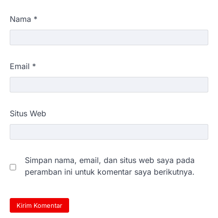
Nama
*
Email
*
Situs Web
Simpan nama, email, dan situs web saya pada
peramban ini untuk komentar saya berikutnya.