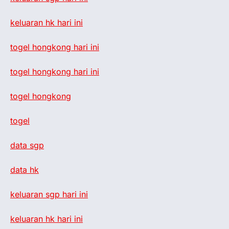
keluaran hk hari ini
togel hongkong hari ini
togel hongkong hari ini
togel hongkong
togel
data sgp
data hk
keluaran sgp hari ini
keluaran hk hari ini