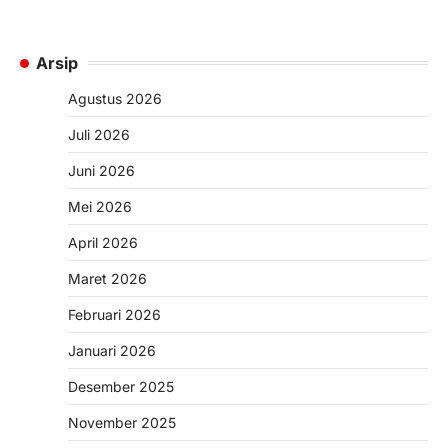
Arsip
Agustus 2026
Juli 2026
Juni 2026
Mei 2026
April 2026
Maret 2026
Februari 2026
Januari 2026
Desember 2025
November 2025