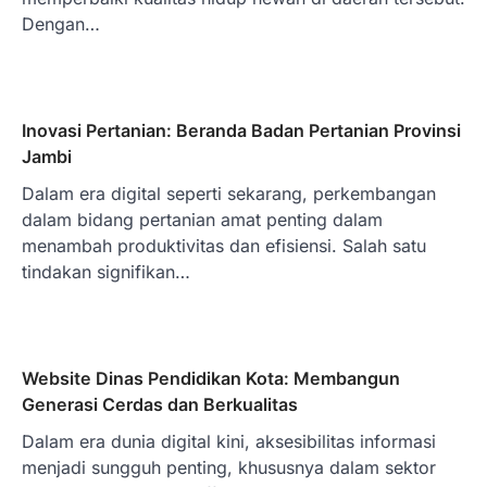
Dengan…
Inovasi Pertanian: Beranda Badan Pertanian Provinsi
Jambi
Dalam era digital seperti sekarang, perkembangan
dalam bidang pertanian amat penting dalam
menambah produktivitas dan efisiensi. Salah satu
tindakan signifikan…
Website Dinas Pendidikan Kota: Membangun
Generasi Cerdas dan Berkualitas
Dalam era dunia digital kini, aksesibilitas informasi
menjadi sungguh penting, khususnya dalam sektor