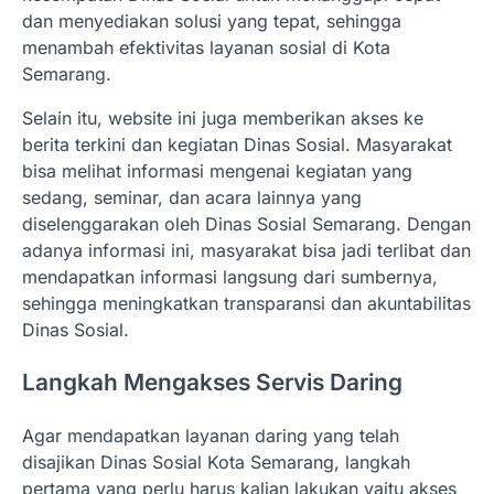
dan menyediakan solusi yang tepat, sehingga
menambah efektivitas layanan sosial di Kota
Semarang.
Selain itu, website ini juga memberikan akses ke
berita terkini dan kegiatan Dinas Sosial. Masyarakat
bisa melihat informasi mengenai kegiatan yang
sedang, seminar, dan acara lainnya yang
diselenggarakan oleh Dinas Sosial Semarang. Dengan
adanya informasi ini, masyarakat bisa jadi terlibat dan
mendapatkan informasi langsung dari sumbernya,
sehingga meningkatkan transparansi dan akuntabilitas
Dinas Sosial.
Langkah Mengakses Servis Daring
Agar mendapatkan layanan daring yang telah
disajikan Dinas Sosial Kota Semarang, langkah
pertama yang perlu harus kalian lakukan yaitu akses