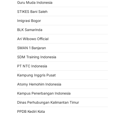
Guru Muda Indonesia
STIKES Bani Saleh
Imigrasi Bogor
BLK Samarinda
Ari Wibowo Official
SMAN 1 Banjaran
SDM Training Indonesia
PT NTC Indonesia
Kampung Inggris Pusat
Atomy Hemohim Indonesia
Kampus Penerbangan Indonesia
Dinas Perhubungan Kalimantan Timur
PPDB Kediri Kota