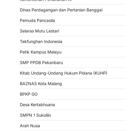
Dinas Perdagangan dan Pertanian Banggai
Pemuda Pancasila
Selaras Mutu Lestari
Tekfunghan Indonesia
Petik Kampus Melayu
SMP PPDB Pekanbaru
Kitab Undang-Undang Hukum Pidana (KUHP)
BAZNAS Kota Malang
BPKP GO
Desa Kertabhuana
SMPN 1 Sukolilo
Arah Nusa