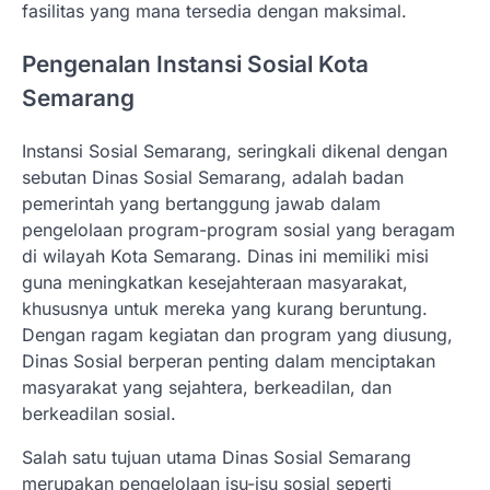
fasilitas yang mana tersedia dengan maksimal.
Pengenalan Instansi Sosial Kota
Semarang
Instansi Sosial Semarang, seringkali dikenal dengan
sebutan Dinas Sosial Semarang, adalah badan
pemerintah yang bertanggung jawab dalam
pengelolaan program-program sosial yang beragam
di wilayah Kota Semarang. Dinas ini memiliki misi
guna meningkatkan kesejahteraan masyarakat,
khususnya untuk mereka yang kurang beruntung.
Dengan ragam kegiatan dan program yang diusung,
Dinas Sosial berperan penting dalam menciptakan
masyarakat yang sejahtera, berkeadilan, dan
berkeadilan sosial.
Salah satu tujuan utama Dinas Sosial Semarang
merupakan pengelolaan isu-isu sosial seperti