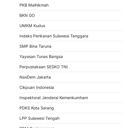
PKB Malhikmah
BKN GO
UMKM Kudus
Indeks Perikanan Sulawesi Tenggara
SMP Bina Taruna
Yayasan Tunas Bangsa
Perpustakaan SESKO TNI
NasDem Jakarta
Cikpuan Indonesia
Inspektorat Jenderal Kemenkumham
PDKS Kota Serang
LPP Sulawesi Tengah