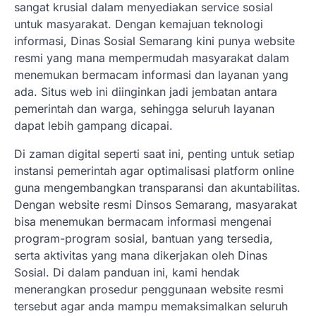
sangat krusial dalam menyediakan service sosial
untuk masyarakat. Dengan kemajuan teknologi
informasi, Dinas Sosial Semarang kini punya website
resmi yang mana mempermudah masyarakat dalam
menemukan bermacam informasi dan layanan yang
ada. Situs web ini diinginkan jadi jembatan antara
pemerintah dan warga, sehingga seluruh layanan
dapat lebih gampang dicapai.
Di zaman digital seperti saat ini, penting untuk setiap
instansi pemerintah agar optimalisasi platform online
guna mengembangkan transparansi dan akuntabilitas.
Dengan website resmi Dinsos Semarang, masyarakat
bisa menemukan bermacam informasi mengenai
program-program sosial, bantuan yang tersedia,
serta aktivitas yang mana dikerjakan oleh Dinas
Sosial. Di dalam panduan ini, kami hendak
menerangkan prosedur penggunaan website resmi
tersebut agar anda mampu memaksimalkan seluruh