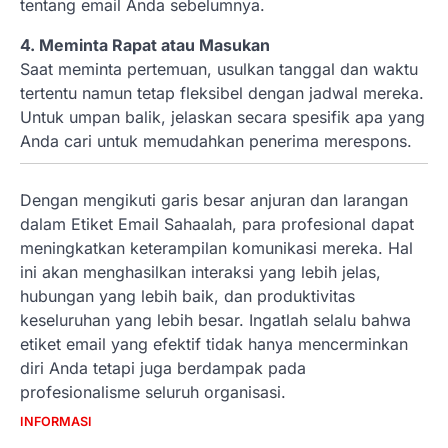
tentang email Anda sebelumnya.
4. Meminta Rapat atau Masukan
Saat meminta pertemuan, usulkan tanggal dan waktu
tertentu namun tetap fleksibel dengan jadwal mereka.
Untuk umpan balik, jelaskan secara spesifik apa yang
Anda cari untuk memudahkan penerima merespons.
Dengan mengikuti garis besar anjuran dan larangan
dalam Etiket Email Sahaalah, para profesional dapat
meningkatkan keterampilan komunikasi mereka. Hal
ini akan menghasilkan interaksi yang lebih jelas,
hubungan yang lebih baik, dan produktivitas
keseluruhan yang lebih besar. Ingatlah selalu bahwa
etiket email yang efektif tidak hanya mencerminkan
diri Anda tetapi juga berdampak pada
profesionalisme seluruh organisasi.
INFORMASI