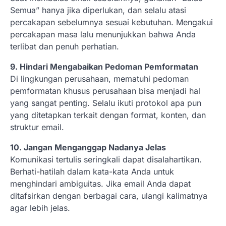
Semua” hanya jika diperlukan, dan selalu atasi
percakapan sebelumnya sesuai kebutuhan. Mengakui
percakapan masa lalu menunjukkan bahwa Anda
terlibat dan penuh perhatian.
9. Hindari Mengabaikan Pedoman Pemformatan
Di lingkungan perusahaan, mematuhi pedoman
pemformatan khusus perusahaan bisa menjadi hal
yang sangat penting. Selalu ikuti protokol apa pun
yang ditetapkan terkait dengan format, konten, dan
struktur email.
10. Jangan Menganggap Nadanya Jelas
Komunikasi tertulis seringkali dapat disalahartikan.
Berhati-hatilah dalam kata-kata Anda untuk
menghindari ambiguitas. Jika email Anda dapat
ditafsirkan dengan berbagai cara, ulangi kalimatnya
agar lebih jelas.