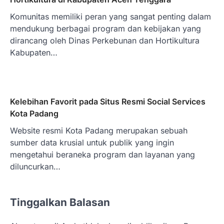
Komunitas memiliki peran yang sangat penting dalam
mendukung berbagai program dan kebijakan yang
dirancang oleh Dinas Perkebunan dan Hortikultura
Kabupaten…
Kelebihan Favorit pada Situs Resmi Social Services
Kota Padang
Website resmi Kota Padang merupakan sebuah
sumber data krusial untuk publik yang ingin
mengetahui beraneka program dan layanan yang
diluncurkan…
Tinggalkan Balasan