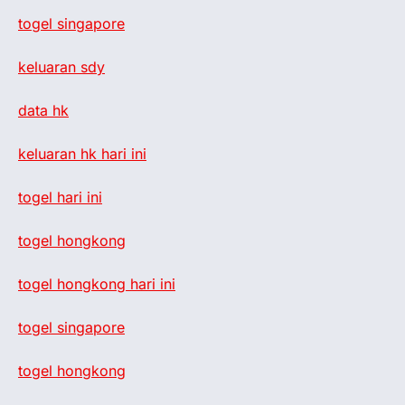
togel singapore
keluaran sdy
data hk
keluaran hk hari ini
togel hari ini
togel hongkong
togel hongkong hari ini
togel singapore
togel hongkong