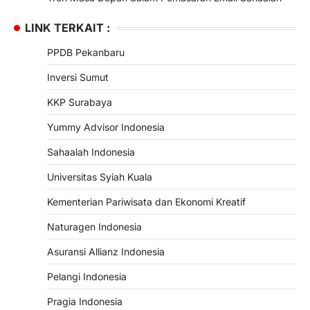
LINK TERKAIT :
PPDB Pekanbaru
Inversi Sumut
KKP Surabaya
Yummy Advisor Indonesia
Sahaalah Indonesia
Universitas Syiah Kuala
Kementerian Pariwisata dan Ekonomi Kreatif
Naturagen Indonesia
Asuransi Allianz Indonesia
Pelangi Indonesia
Pragia Indonesia