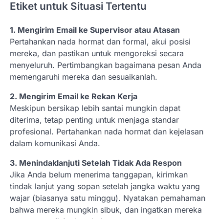
Etiket untuk Situasi Tertentu
1. Mengirim Email ke Supervisor atau Atasan
Pertahankan nada hormat dan formal, akui posisi
mereka, dan pastikan untuk mengoreksi secara
menyeluruh. Pertimbangkan bagaimana pesan Anda
memengaruhi mereka dan sesuaikanlah.
2. Mengirim Email ke Rekan Kerja
Meskipun bersikap lebih santai mungkin dapat
diterima, tetap penting untuk menjaga standar
profesional. Pertahankan nada hormat dan kejelasan
dalam komunikasi Anda.
3. Menindaklanjuti Setelah Tidak Ada Respon
Jika Anda belum menerima tanggapan, kirimkan
tindak lanjut yang sopan setelah jangka waktu yang
wajar (biasanya satu minggu). Nyatakan pemahaman
bahwa mereka mungkin sibuk, dan ingatkan mereka