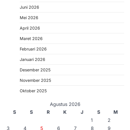
Juni 2026
Mei 2026
April 2026
Maret 2026
Februari 2026
Januari 2026
Desember 2025
November 2025
Oktober 2025
Agustus 2026
S
S
R
K
J
S
M
1
2
3
4
5
6
7
8
9