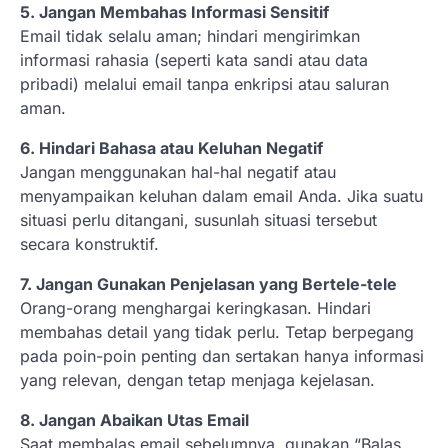
5. Jangan Membahas Informasi Sensitif
Email tidak selalu aman; hindari mengirimkan
informasi rahasia (seperti kata sandi atau data
pribadi) melalui email tanpa enkripsi atau saluran
aman.
6. Hindari Bahasa atau Keluhan Negatif
Jangan menggunakan hal-hal negatif atau
menyampaikan keluhan dalam email Anda. Jika suatu
situasi perlu ditangani, susunlah situasi tersebut
secara konstruktif.
7. Jangan Gunakan Penjelasan yang Bertele-tele
Orang-orang menghargai keringkasan. Hindari
membahas detail yang tidak perlu. Tetap berpegang
pada poin-poin penting dan sertakan hanya informasi
yang relevan, dengan tetap menjaga kejelasan.
8. Jangan Abaikan Utas Email
Saat membalas email sebelumnya, gunakan “Balas