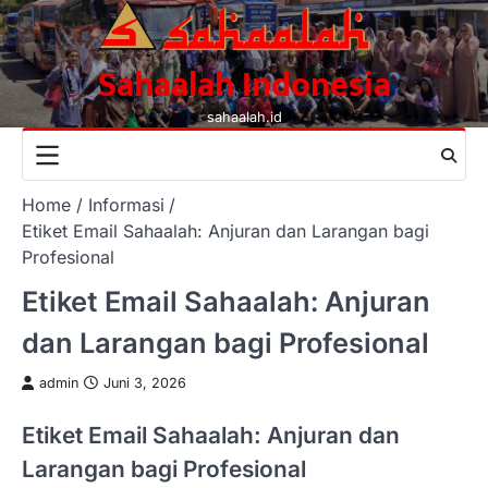
Skip
to
content
Sahaalah Indonesia
sahaalah.id
Home
Informasi
Etiket Email Sahaalah: Anjuran dan Larangan bagi
Profesional
Etiket Email Sahaalah: Anjuran
dan Larangan bagi Profesional
admin
Juni 3, 2026
Etiket Email Sahaalah: Anjuran dan
Larangan bagi Profesional