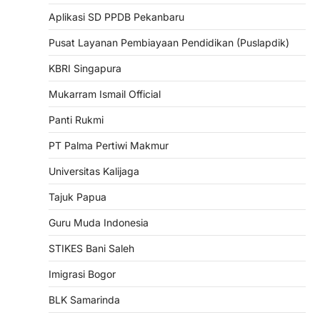
Aplikasi SD PPDB Pekanbaru
Pusat Layanan Pembiayaan Pendidikan (Puslapdik)
KBRI Singapura
Mukarram Ismail Official
Panti Rukmi
PT Palma Pertiwi Makmur
Universitas Kalijaga
Tajuk Papua
Guru Muda Indonesia
STIKES Bani Saleh
Imigrasi Bogor
BLK Samarinda