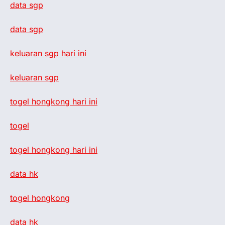
data sgp
data sgp
keluaran sgp hari ini
keluaran sgp
togel hongkong hari ini
togel
togel hongkong hari ini
data hk
togel hongkong
data hk