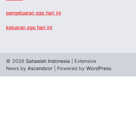
pengeluaran sgp hari ini
keluaran sgp hari ini
© 2026
Sahaalah Indonesia
| Extensive
News by
Ascendoor
| Powered by
WordPress
.