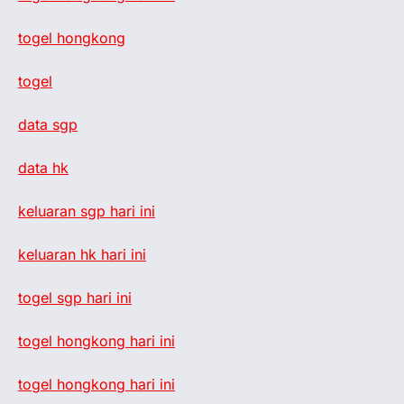
togel hongkong
togel
data sgp
data hk
keluaran sgp hari ini
keluaran hk hari ini
togel sgp hari ini
togel hongkong hari ini
togel hongkong hari ini