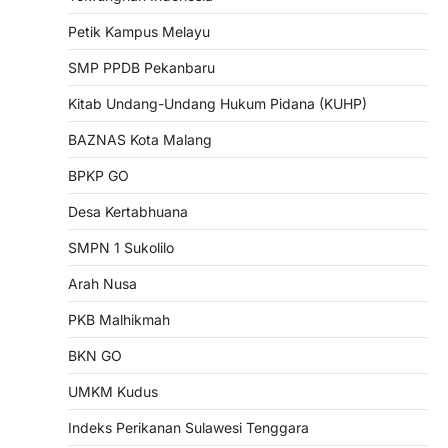
Petik Kampus Melayu
SMP PPDB Pekanbaru
Kitab Undang-Undang Hukum Pidana (KUHP)
BAZNAS Kota Malang
BPKP GO
Desa Kertabhuana
SMPN 1 Sukolilo
Arah Nusa
PKB Malhikmah
BKN GO
UMKM Kudus
Indeks Perikanan Sulawesi Tenggara