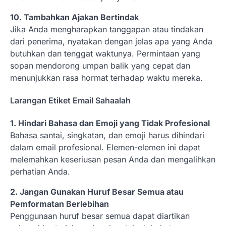
10. Tambahkan Ajakan Bertindak
Jika Anda mengharapkan tanggapan atau tindakan
dari penerima, nyatakan dengan jelas apa yang Anda
butuhkan dan tenggat waktunya. Permintaan yang
sopan mendorong umpan balik yang cepat dan
menunjukkan rasa hormat terhadap waktu mereka.
Larangan Etiket Email Sahaalah
1. Hindari Bahasa dan Emoji yang Tidak Profesional
Bahasa santai, singkatan, dan emoji harus dihindari
dalam email profesional. Elemen-elemen ini dapat
melemahkan keseriusan pesan Anda dan mengalihkan
perhatian Anda.
2. Jangan Gunakan Huruf Besar Semua atau
Pemformatan Berlebihan
Penggunaan huruf besar semua dapat diartikan