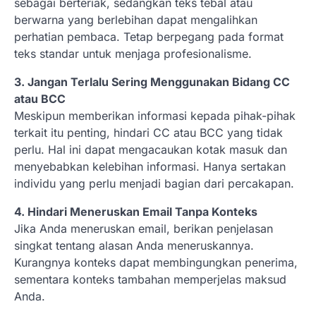
sebagai berteriak, sedangkan teks tebal atau
berwarna yang berlebihan dapat mengalihkan
perhatian pembaca. Tetap berpegang pada format
teks standar untuk menjaga profesionalisme.
3. Jangan Terlalu Sering Menggunakan Bidang CC
atau BCC
Meskipun memberikan informasi kepada pihak-pihak
terkait itu penting, hindari CC atau BCC yang tidak
perlu. Hal ini dapat mengacaukan kotak masuk dan
menyebabkan kelebihan informasi. Hanya sertakan
individu yang perlu menjadi bagian dari percakapan.
4. Hindari Meneruskan Email Tanpa Konteks
Jika Anda meneruskan email, berikan penjelasan
singkat tentang alasan Anda meneruskannya.
Kurangnya konteks dapat membingungkan penerima,
sementara konteks tambahan memperjelas maksud
Anda.