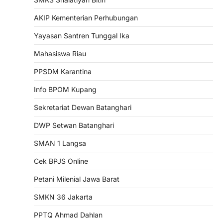
AKIP Kementerian Perhubungan
Yayasan Santren Tunggal Ika
Mahasiswa Riau
PPSDM Karantina
Info BPOM Kupang
Sekretariat Dewan Batanghari
DWP Setwan Batanghari
SMAN 1 Langsa
Cek BPJS Online
Petani Milenial Jawa Barat
SMKN 36 Jakarta
PPTQ Ahmad Dahlan