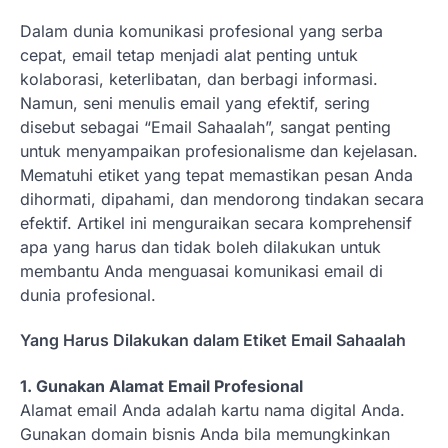
Dalam dunia komunikasi profesional yang serba
cepat, email tetap menjadi alat penting untuk
kolaborasi, keterlibatan, dan berbagi informasi.
Namun, seni menulis email yang efektif, sering
disebut sebagai “Email Sahaalah”, sangat penting
untuk menyampaikan profesionalisme dan kejelasan.
Mematuhi etiket yang tepat memastikan pesan Anda
dihormati, dipahami, dan mendorong tindakan secara
efektif. Artikel ini menguraikan secara komprehensif
apa yang harus dan tidak boleh dilakukan untuk
membantu Anda menguasai komunikasi email di
dunia profesional.
Yang Harus Dilakukan dalam Etiket Email Sahaalah
1. Gunakan Alamat Email Profesional
Alamat email Anda adalah kartu nama digital Anda.
Gunakan domain bisnis Anda bila memungkinkan