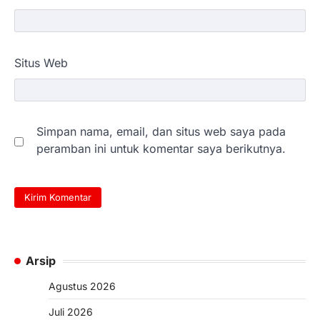
Situs Web
Simpan nama, email, dan situs web saya pada
peramban ini untuk komentar saya berikutnya.
Arsip
Agustus 2026
Juli 2026