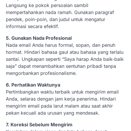
Langsung ke pokok persoalan sambil
mempertahankan nada ramah. Gunakan paragraf
pendek, poin-poin, dan judul untuk mengatur
informasi secara efektif.
5. Gunakan Nada Profesional
Nada email Anda harus formal, sopan, dan penuh
hormat. Hindari bahasa gaul atau bahasa yang terlalu
santai. Ungkapan seperti “Saya harap Anda baik-baik
saja” dapat menambahkan sentuhan pribadi tanpa
mengorbankan profesionalisme.
6. Perhatikan Waktunya
Pertimbangkan waktu terbaik untuk mengirim email
Anda, selaras dengan jam kerja penerima. Hindari
mengirim email pada larut malam atau saat akhir
pekan kecuali ada urusan yang mendesak.
7. Koreksi Sebelum Mengirim