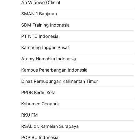
Ari Wibowo Official
SMAN 1 Banjaran
SDM Training Indonesia
PT NTC Indonesia
Kampung Inggris Pusat
Atomy Hemohim Indonesia
Kampus Penerbangan Indonesia
Dinas Perhubungan Kalimantan Timur
PPDB Kediri Kota
Kebumen Geopark
RKU FM
RSAL dr. Ramelan Surabaya
POPIBU Indonesia