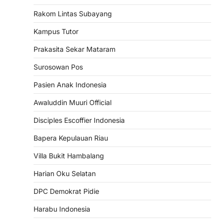
Rakom Lintas Subayang
Kampus Tutor
Prakasita Sekar Mataram
Surosowan Pos
Pasien Anak Indonesia
Awaluddin Muuri Official
Disciples Escoffier Indonesia
Bapera Kepulauan Riau
Villa Bukit Hambalang
Harian Oku Selatan
DPC Demokrat Pidie
Harabu Indonesia