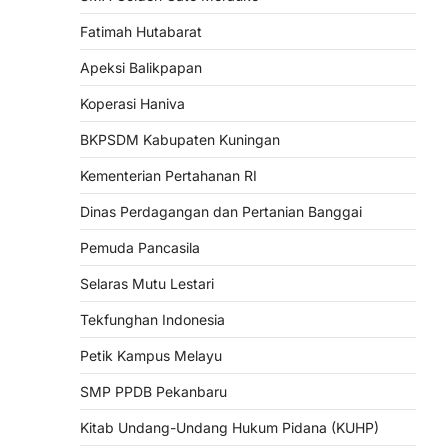
Fatimah Hutabarat
Apeksi Balikpapan
Koperasi Haniva
BKPSDM Kabupaten Kuningan
Kementerian Pertahanan RI
Dinas Perdagangan dan Pertanian Banggai
Pemuda Pancasila
Selaras Mutu Lestari
Tekfunghan Indonesia
Petik Kampus Melayu
SMP PPDB Pekanbaru
Kitab Undang-Undang Hukum Pidana (KUHP)