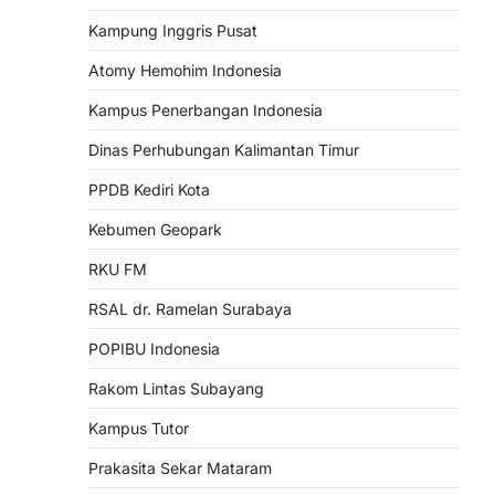
Kampung Inggris Pusat
Atomy Hemohim Indonesia
Kampus Penerbangan Indonesia
Dinas Perhubungan Kalimantan Timur
PPDB Kediri Kota
Kebumen Geopark
RKU FM
RSAL dr. Ramelan Surabaya
POPIBU Indonesia
Rakom Lintas Subayang
Kampus Tutor
Prakasita Sekar Mataram