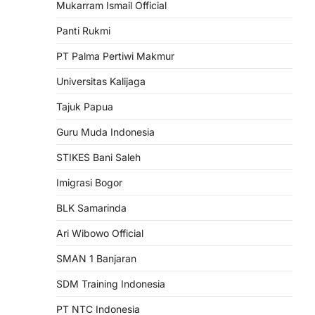
Mukarram Ismail Official
Panti Rukmi
PT Palma Pertiwi Makmur
Universitas Kalijaga
Tajuk Papua
Guru Muda Indonesia
STIKES Bani Saleh
Imigrasi Bogor
BLK Samarinda
Ari Wibowo Official
SMAN 1 Banjaran
SDM Training Indonesia
PT NTC Indonesia