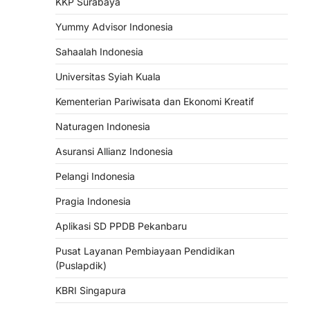
KKP Surabaya
Yummy Advisor Indonesia
Sahaalah Indonesia
Universitas Syiah Kuala
Kementerian Pariwisata dan Ekonomi Kreatif
Naturagen Indonesia
Asuransi Allianz Indonesia
Pelangi Indonesia
Pragia Indonesia
Aplikasi SD PPDB Pekanbaru
Pusat Layanan Pembiayaan Pendidikan
(Puslapdik)
KBRI Singapura