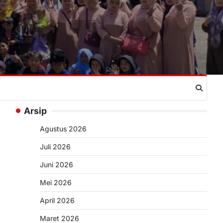
Arsip
Agustus 2026
Juli 2026
Juni 2026
Mei 2026
April 2026
Maret 2026