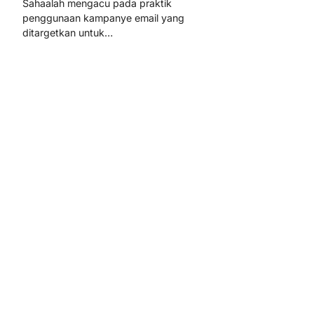
Sahaalah mengacu pada praktik
penggunaan kampanye email yang
ditargetkan untuk…