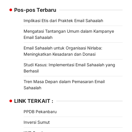
Pos-pos Terbaru
Implikasi Etis dari Praktek Email Sahaalah
Mengatasi Tantangan Umum dalam Kampanye
Email Sahaalah
Email Sahaalah untuk Organisasi Nirlaba:
Meningkatkan Kesadaran dan Donasi
Studi Kasus: Implementasi Email Sahaalah yang
Berhasil
Tren Masa Depan dalam Pemasaran Email
Sahaalah
LINK TERKAIT :
PPDB Pekanbaru
Inversi Sumut